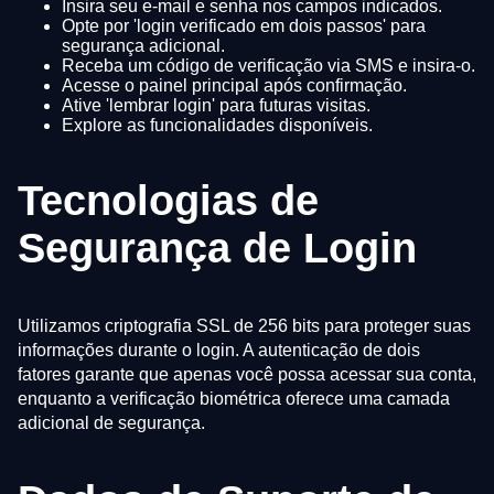
Insira seu e-mail e senha nos campos indicados.
Opte por 'login verificado em dois passos' para
segurança adicional.
Receba um código de verificação via SMS e insira-o.
Acesse o painel principal após confirmação.
Ative 'lembrar login' para futuras visitas.
Explore as funcionalidades disponíveis.
Tecnologias de
Segurança de Login
Utilizamos criptografia SSL de 256 bits para proteger suas
informações durante o login. A autenticação de dois
fatores garante que apenas você possa acessar sua conta,
enquanto a verificação biométrica oferece uma camada
adicional de segurança.