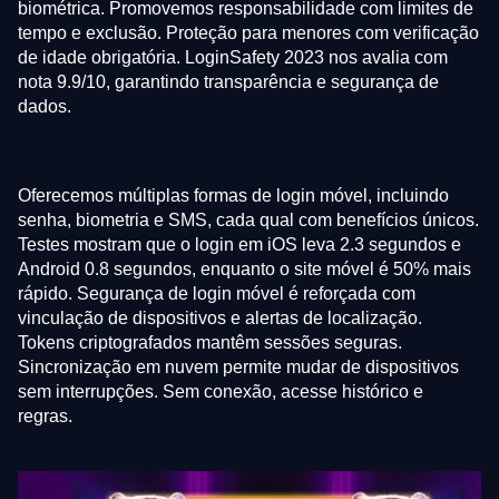
biométrica. Promovemos responsabilidade com limites de
tempo e exclusão. Proteção para menores com verificação
de idade obrigatória. LoginSafety 2023 nos avalia com
nota 9.9/10, garantindo transparência e segurança de
dados.
Oferecemos múltiplas formas de login móvel, incluindo
senha, biometria e SMS, cada qual com benefícios únicos.
Testes mostram que o login em iOS leva 2.3 segundos e
Android 0.8 segundos, enquanto o site móvel é 50% mais
rápido. Segurança de login móvel é reforçada com
vinculação de dispositivos e alertas de localização.
Tokens criptografados mantêm sessões seguras.
Sincronização em nuvem permite mudar de dispositivos
sem interrupções. Sem conexão, acesse histórico e
regras.