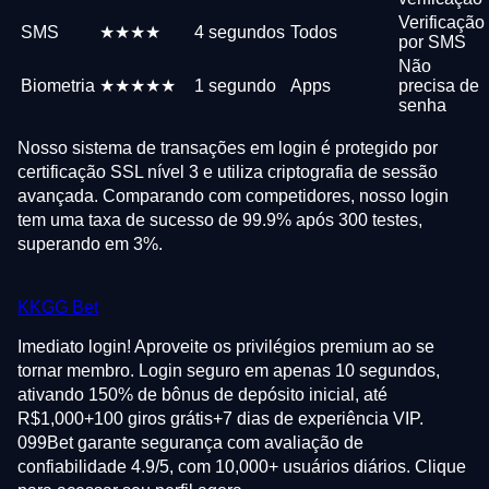
Verificação
SMS
★★★★
4 segundos
Todos
por SMS
Não
Biometria
★★★★★
1 segundo
Apps
precisa de
senha
Nosso sistema de transações em login é protegido por
certificação SSL nível 3 e utiliza criptografia de sessão
avançada. Comparando com competidores, nosso login
tem uma taxa de sucesso de 99.9% após 300 testes,
superando em 3%.
KKGG Bet
Imediato login! Aproveite os privilégios premium ao se
tornar membro. Login seguro em apenas 10 segundos,
ativando 150% de bônus de depósito inicial, até
R$1,000+100 giros grátis+7 dias de experiência VIP.
099Bet garante segurança com avaliação de
confiabilidade 4.9/5, com 10,000+ usuários diários. Clique