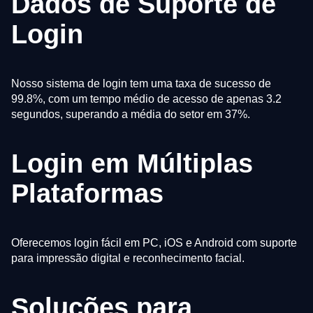
Dados de Suporte de
Login
Nosso sistema de login tem uma taxa de sucesso de
99.8%, com um tempo médio de acesso de apenas 3.2
segundos, superando a média do setor em 37%.
Login em Múltiplas
Plataformas
Oferecemos login fácil em PC, iOS e Android com suporte
para impressão digital e reconhecimento facial.
Soluções para