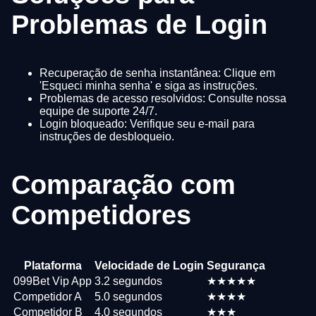
Problemas de Login
Recuperação de senha instantânea: Clique em
'Esqueci minha senha' e siga as instruções.
Problemas de acesso resolvidos: Consulte nossa
equipe de suporte 24/7.
Login bloqueado: Verifique seu e-mail para
instruções de desbloqueio.
Comparação com
Competidores
Plataforma
Velocidade de Login
Segurança
099Bet Vip App
3.2 segundos
★★★★★
Competidor A
5.0 segundos
★★★★
Competidor B
4.0 segundos
★★★