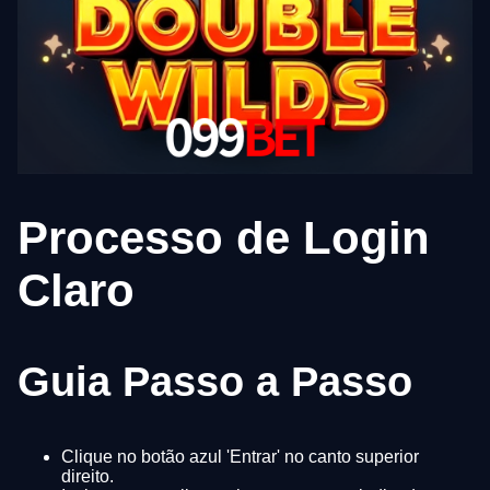
Processo de Login
Claro
Guia Passo a Passo
Clique no botão azul 'Entrar' no canto superior
direito.