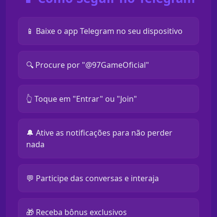
📱 Baixe o app Telegram no seu dispositivo
🔍 Procure por "@97GameOficial"
👆 Toque em "Entrar" ou "Join"
🔔 Ative as notificações para não perder
nada
💬 Participe das conversas e interaja
🎁 Receba bônus exclusivos