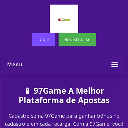
Login
Registrar-se
Menu
📱 97Game A Melhor
Plataforma de Apostas
Cadastre-se na 97Game para ganhar bônus no
cadastro e em cada recarga. Com a 97Game, você