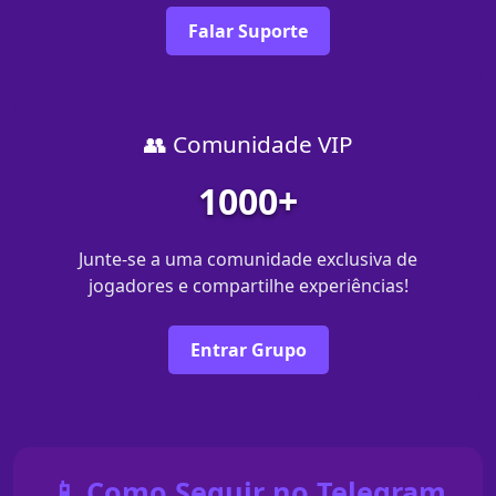
Falar Suporte
👥 Comunidade VIP
1000+
Junte-se a uma comunidade exclusiva de
jogadores e compartilhe experiências!
Entrar Grupo
📱 Como Seguir no Telegram