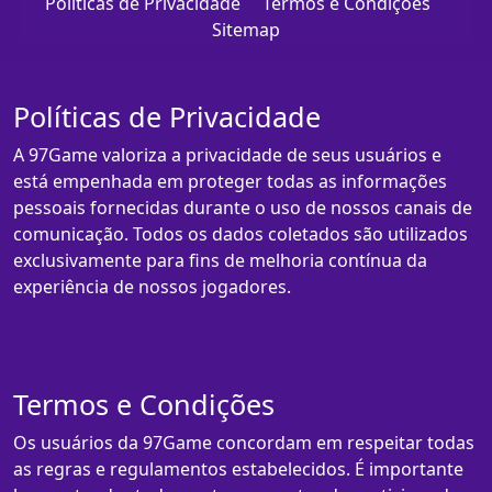
Políticas de Privacidade
Termos e Condições
Sitemap
Políticas de Privacidade
A 97Game valoriza a privacidade de seus usuários e
está empenhada em proteger todas as informações
pessoais fornecidas durante o uso de nossos canais de
comunicação. Todos os dados coletados são utilizados
exclusivamente para fins de melhoria contínua da
experiência de nossos jogadores.
Termos e Condições
Os usuários da 97Game concordam em respeitar todas
as regras e regulamentos estabelecidos. É importante