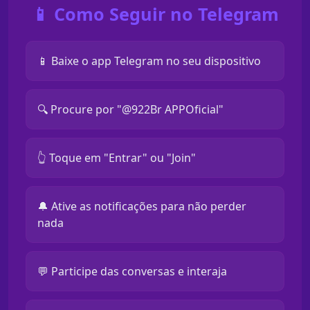
📱 Como Seguir no Telegram
📱 Baixe o app Telegram no seu dispositivo
🔍 Procure por "@922Br APPOficial"
👆 Toque em "Entrar" ou "Join"
🔔 Ative as notificações para não perder
nada
💬 Participe das conversas e interaja