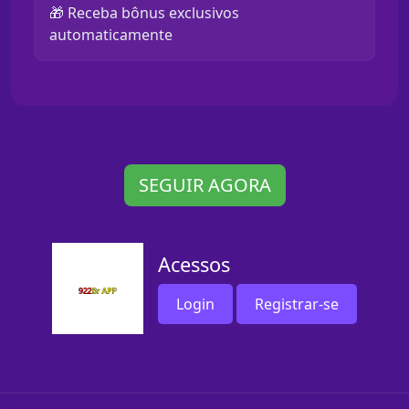
🎁 Receba bônus exclusivos
automaticamente
SEGUIR AGORA
Acessos
Login
Registrar-se