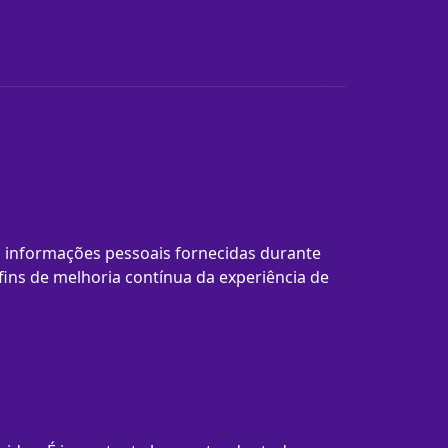
s informações pessoais fornecidas durante
fins de melhoria contínua da experiência de