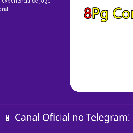
 experiência de jogo
ora!
📱 Canal Oficial no Telegram!