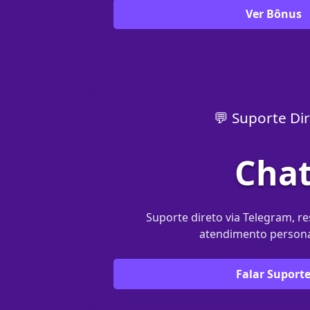
Ver Bônus
💬 Suporte Di
Cha
Suporte direto via Telegram, r
atendimento persona
Falar Suport