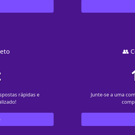
reto
👥 
t
espostas rápidas e
Junte-se a uma com
lizado!
compa
e