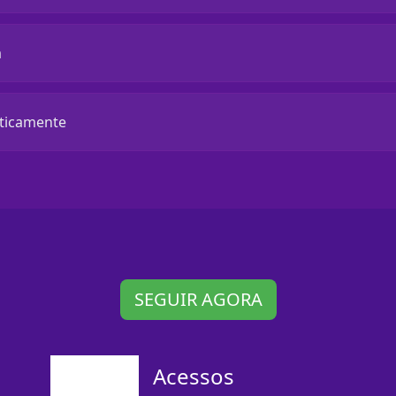
a
aticamente
SEGUIR AGORA
Acessos