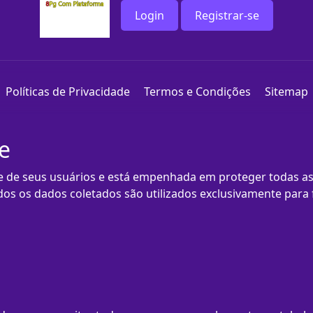
Login
Registrar-se
Políticas de Privacidade
Termos e Condições
Sitemap
de
de de seus usuários e está empenhada em proteger todas a
os os dados coletados são utilizados exclusivamente para 