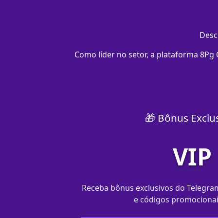
Desc
Como líder no setor, a plataforma 8Pg
🎁 Bônus Exclu
VIP
Receba bônus exclusivos do Telegra
e códigos promocionai