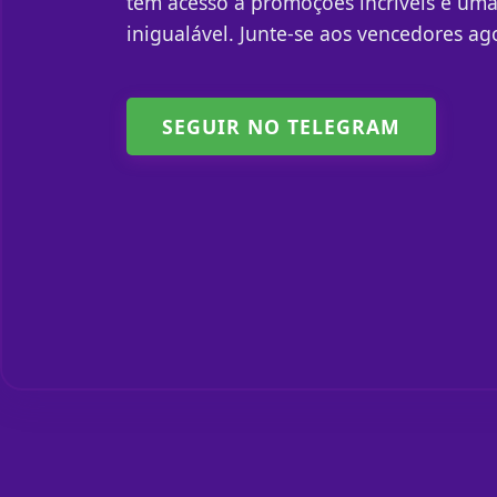
tem acesso a promoções incríveis e uma
inigualável. Junte-se aos vencedores ag
SEGUIR NO TELEGRAM