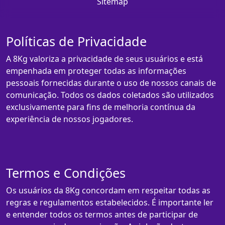
Sitemap
Políticas de Privacidade
A 8Kg valoriza a privacidade de seus usuários e está
empenhada em proteger todas as informações
pessoais fornecidas durante o uso de nossos canais de
comunicação. Todos os dados coletados são utilizados
exclusivamente para fins de melhoria contínua da
experiência de nossos jogadores.
Termos e Condições
Os usuários da 8Kg concordam em respeitar todas as
regras e regulamentos estabelecidos. É importante ler
e entender todos os termos antes de participar de