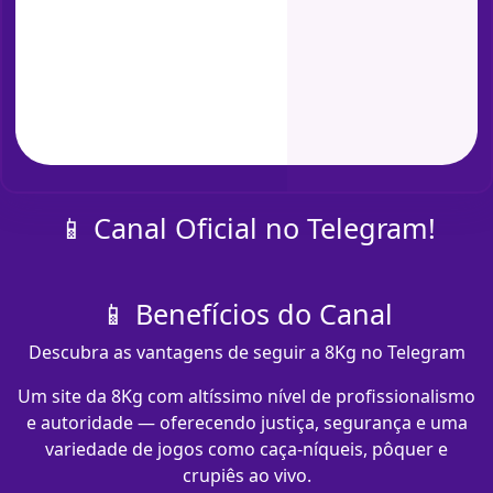
📱 Canal Oficial no Telegram!
📱 Benefícios do Canal
Descubra as vantagens de seguir a 8Kg no Telegram
Um site da 8Kg com altíssimo nível de profissionalismo
e autoridade — oferecendo justiça, segurança e uma
variedade de jogos como caça-níqueis, pôquer e
crupiês ao vivo.