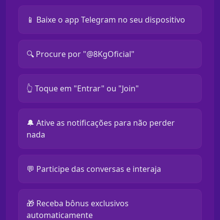
📱 Baixe o app Telegram no seu dispositivo
🔍 Procure por "@8KgOficial"
👆 Toque em "Entrar" ou "Join"
🔔 Ative as notificações para não perder
nada
💬 Participe das conversas e interaja
🎁 Receba bônus exclusivos
automaticamente