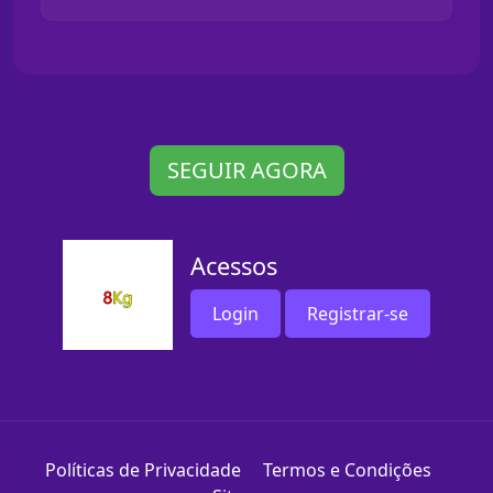
SEGUIR AGORA
Acessos
Login
Registrar-se
Políticas de Privacidade
Termos e Condições