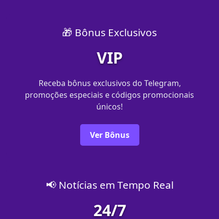
🎁 Bônus Exclusivos
VIP
Receba bônus exclusivos do Telegram,
promoções especiais e códigos promocionais
únicos!
Ver Bônus
📢 Notícias em Tempo Real
24/7