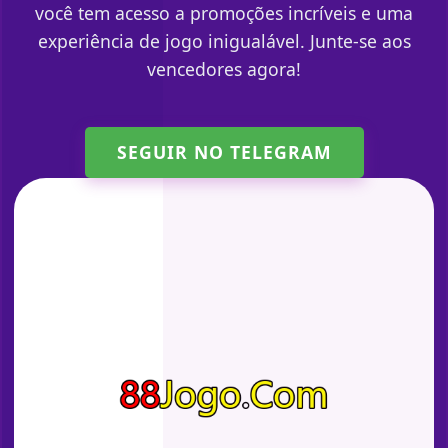
você tem acesso a promoções incríveis e uma
experiência de jogo inigualável. Junte-se aos
vencedores agora!
SEGUIR NO TELEGRAM