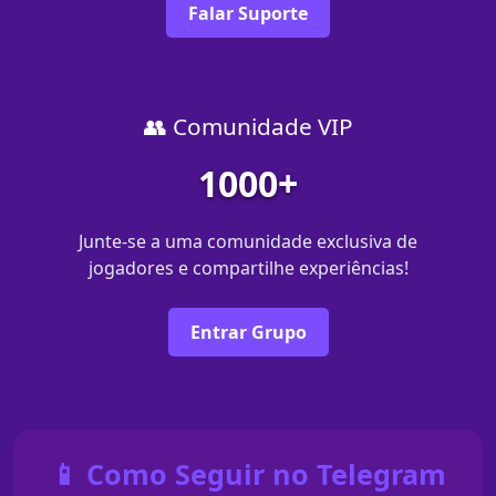
Falar Suporte
👥 Comunidade VIP
1000+
Junte-se a uma comunidade exclusiva de
jogadores e compartilhe experiências!
Entrar Grupo
📱 Como Seguir no Telegram