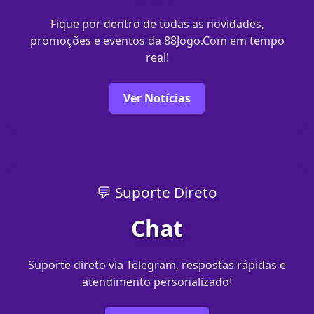
Fique por dentro de todas as novidades,
promoções e eventos da 88Jogo.Com em tempo
real!
Ver Notícias
💬 Suporte Direto
Chat
Suporte direto via Telegram, respostas rápidas e
atendimento personalizado!