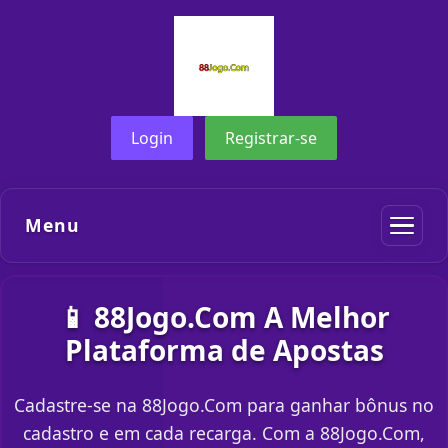
Login
Registrar-se
Menu
📱 88Jogo.Com A Melhor
Plataforma de Apostas
Cadastre-se na 88Jogo.Com para ganhar bônus no
cadastro e em cada recarga. Com a 88Jogo.Com,