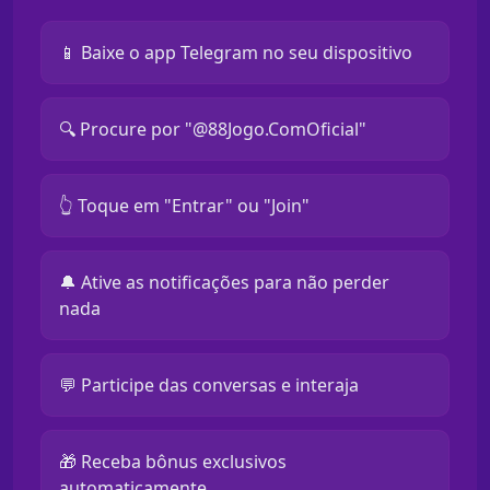
📱 Baixe o app Telegram no seu dispositivo
🔍 Procure por "@88Jogo.ComOficial"
👆 Toque em "Entrar" ou "Join"
🔔 Ative as notificações para não perder
nada
💬 Participe das conversas e interaja
🎁 Receba bônus exclusivos
automaticamente