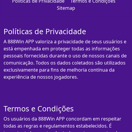
Políticas de Privacidade
Termos e Condições
Sitemap
Políticas de Privacidade
A 888Win APP valoriza a privacidade de seus usuários e
está empenhada em proteger todas as informações
pessoais fornecidas durante o uso de nossos canais de
comunicação. Todos os dados coletados são utilizados
exclusivamente para fins de melhoria contínua da
experiência de nossos jogadores.
Termos e Condições
Os usuários da 888Win APP concordam em respeitar
todas as regras e regulamentos estabelecidos. É