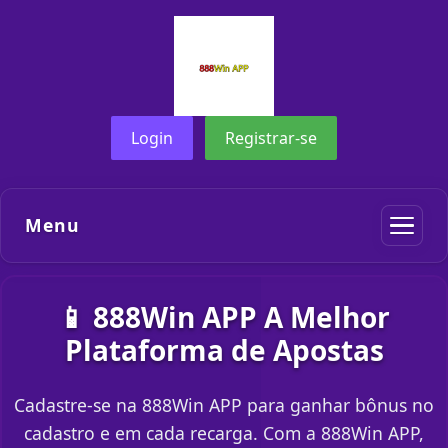
Login
Registrar-se
Menu
📱 888Win APP A Melhor
Plataforma de Apostas
Cadastre-se na 888Win APP para ganhar bônus no
cadastro e em cada recarga. Com a 888Win APP,