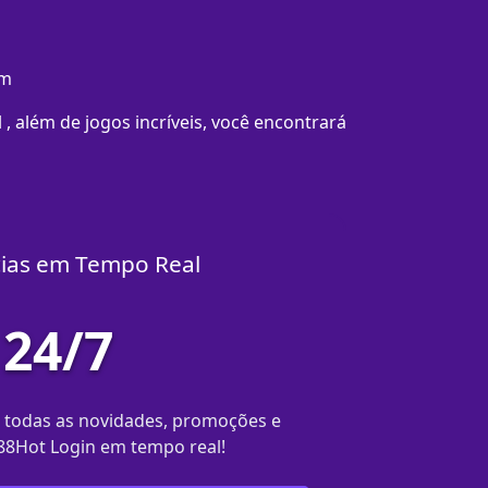
am
, além de jogos incríveis, você encontrará
cias em Tempo Real
24/7
e todas as novidades, promoções e
88Hot Login em tempo real!