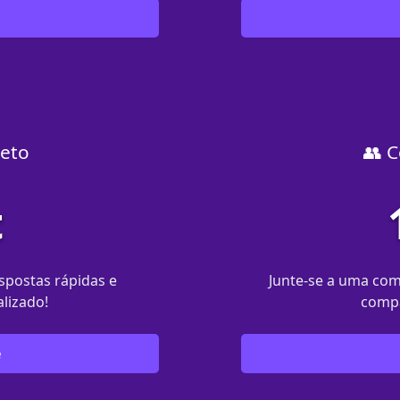
reto
👥 
t
espostas rápidas e
Junte-se a uma com
lizado!
compa
e