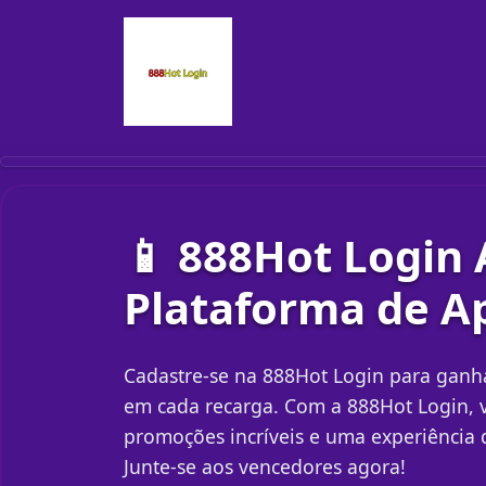
📱 888Hot Login
Plataforma de A
Cadastre-se na 888Hot Login para ganh
em cada recarga. Com a 888Hot Login, 
promoções incríveis e uma experiência d
Junte-se aos vencedores agora!