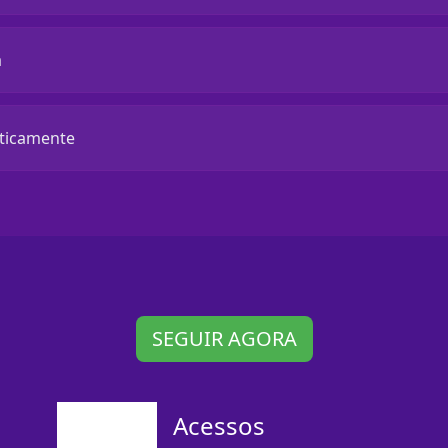
a
aticamente
SEGUIR AGORA
Acessos