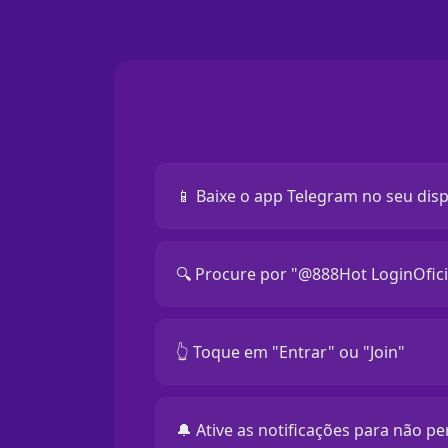
📱 Baixe o app Telegram no seu disp
🔍 Procure por "@888Hot LoginOfici
👆 Toque em "Entrar" ou "Join"
🔔 Ative as notificações para não p