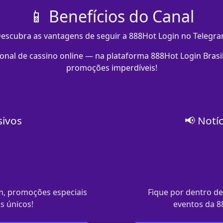
📱 Benefícios do Canal
escubra as vantagens de seguir a 888Hot Login no Telegr
nal de cassino online — na plataforma 888Hot Login Brasil 
promoções imperdíveis!
sivos
📢 Notí
m, promoções especiais
Fique por dentro d
s únicos!
eventos da 8