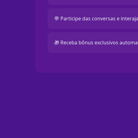
💬 Participe das conversas e interaj
🎁 Receba bônus exclusivos autom