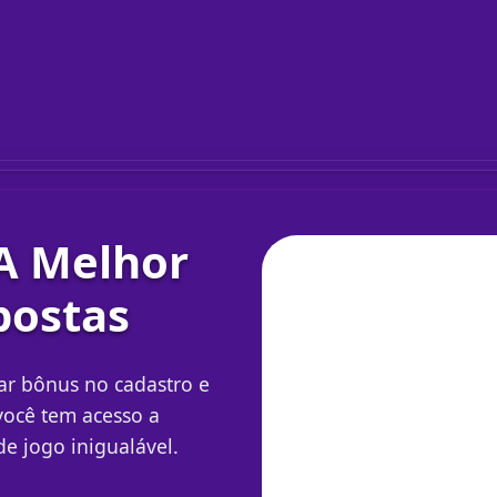
 A Melhor
postas
ar bônus no cadastro e
você tem acesso a
e jogo inigualável.