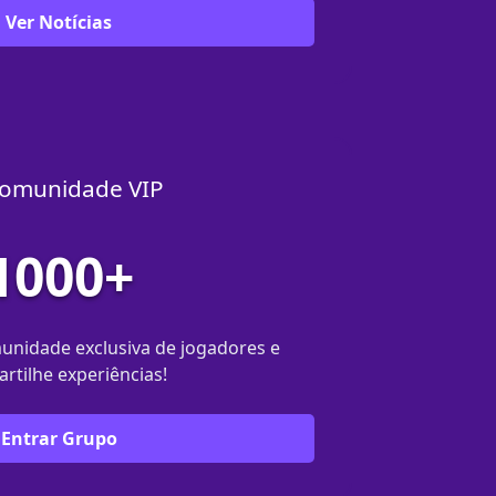
Ver Notícias
Comunidade VIP
1000+
unidade exclusiva de jogadores e
rtilhe experiências!
Entrar Grupo