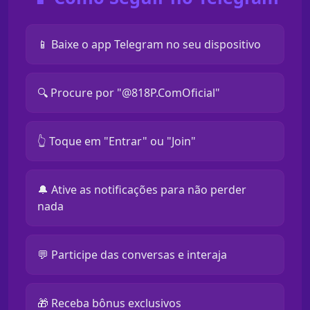
📱 Baixe o app Telegram no seu dispositivo
🔍 Procure por "@818P.ComOficial"
👆 Toque em "Entrar" ou "Join"
🔔 Ative as notificações para não perder
nada
💬 Participe das conversas e interaja
🎁 Receba bônus exclusivos