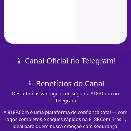
📱 Canal Oficial no Telegram!
📱 Benefícios do Canal
Descubra as vantagens de seguir a 818P.Com no
Telegram
A 818P.Com é uma plataforma de confiança total — com
jogos completos e saques rápidos na 818P.Com Brasil ,
ideal para quem busca emoção com segurança.