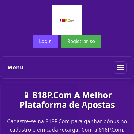
Login
Registrar-se
Menu
📱 818P.Com A Melhor
Plataforma de Apostas
Cadastre-se na 818P.Com para ganhar bônus no
cadastro e em cada recarga. Com a 818P.Com,