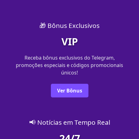
🎁 Bônus Exclusivos
VIP
Receba bônus exclusivos do Telegram,
promoções especiais e códigos promocionais
únicos!
Ver Bônus
📢 Notícias em Tempo Real
24/7