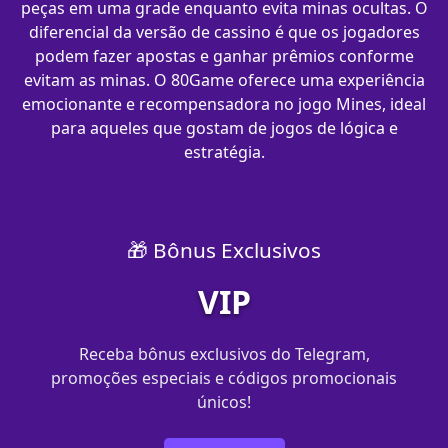
peças em uma grade enquanto evita minas ocultas. O
diferencial da versão de cassino é que os jogadores
podem fazer apostas e ganhar prêmios conforme
evitam as minas. O 80Game oferece uma experiência
emocionante e recompensadora no jogo Mines, ideal
para aqueles que gostam de jogos de lógica e
estratégia.
🎁 Bônus Exclusivos
VIP
Receba bônus exclusivos do Telegram,
promoções especiais e códigos promocionais
únicos!