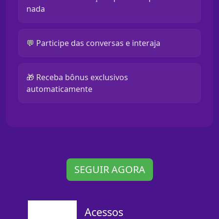
nada
💬 Participe das conversas e interaja
🎁 Receba bônus exclusivos
automaticamente
SEGUIR AGORA
Acessos