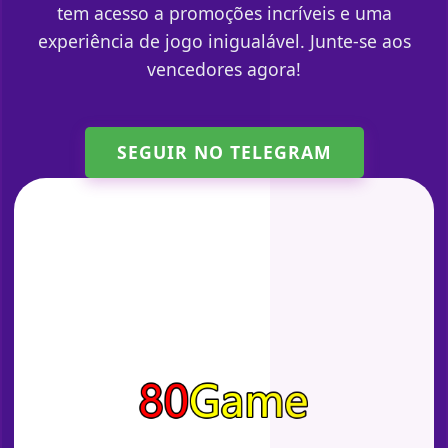
tem acesso a promoções incríveis e uma
experiência de jogo inigualável. Junte-se aos
vencedores agora!
SEGUIR NO TELEGRAM