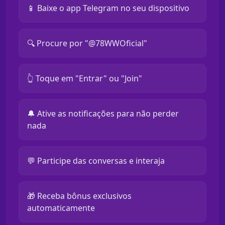
📱 Baixe o app Telegram no seu dispositivo
🔍 Procure por "@78WWOficial"
👆 Toque em "Entrar" ou "Join"
🔔 Ative as notificações para não perder
nada
💬 Participe das conversas e interaja
🎁 Receba bônus exclusivos
automaticamente