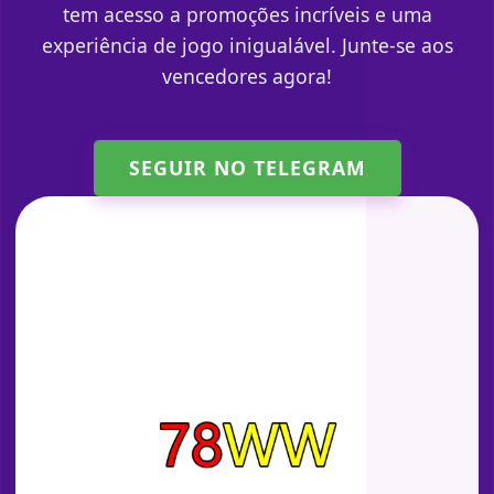
tem acesso a promoções incríveis e uma
experiência de jogo inigualável. Junte-se aos
vencedores agora!
SEGUIR NO TELEGRAM