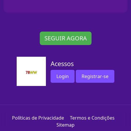
SEGUIR AGORA
Acessos
Login
Registrar-se
Políticas de Privacidade
Termos e Condições
Sitemap