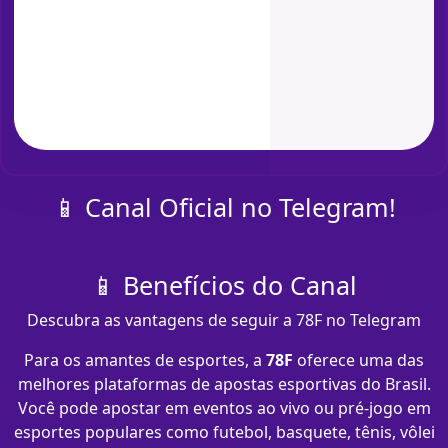
📱 Canal Oficial no Telegram!
📱 Benefícios do Canal
Descubra as vantagens de seguir a 78F no Telegram
Para os amantes de esportes, a
78F
oferece uma das
melhores plataformas de apostas esportivas do Brasil.
Você pode apostar em eventos ao vivo ou pré-jogo em
esportes populares como futebol, basquete, tênis, vôlei