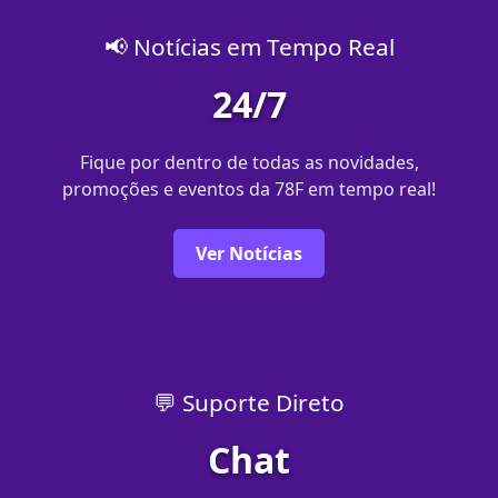
📢 Notícias em Tempo Real
24/7
Fique por dentro de todas as novidades,
promoções e eventos da 78F em tempo real!
Ver Notícias
💬 Suporte Direto
Chat