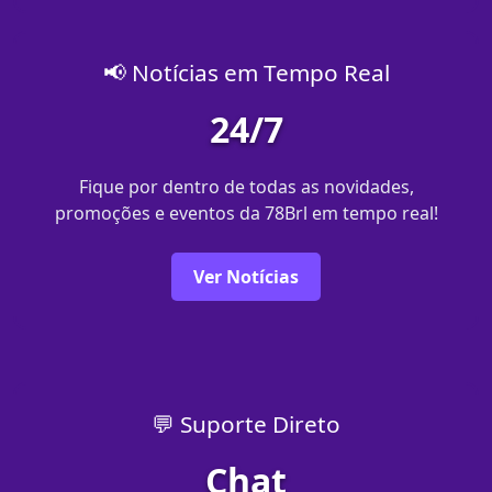
📢 Notícias em Tempo Real
24/7
Fique por dentro de todas as novidades,
promoções e eventos da 78Brl em tempo real!
Ver Notícias
💬 Suporte Direto
Chat