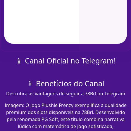
📱 Canal Oficial no Telegram!
📱 Benefícios do Canal
Descubra as vantagens de seguir a 78Brl no Telegram
Imagem: O jogo Plushie Frenzy exemplifica a qualidade
premium dos slots disponíveis na 78Brl. Desenvolvido
pela renomada PG Soft, este título combina narrativa
lúdica com matemática de jogo sofisticada,