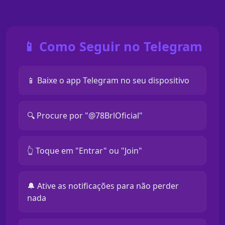
📱 Como Seguir no Telegram
📱 Baixe o app Telegram no seu dispositivo
🔍 Procure por "@78BrlOficial"
👆 Toque em "Entrar" ou "Join"
🔔 Ative as notificações para não perder
nada