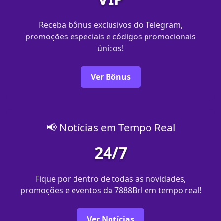
Receba bônus exclusivos do Telegram,
promoções especiais e códigos promocionais
únicos!
Ver Bônus
📢 Notícias em Tempo Real
24/7
Fique por dentro de todas as novidades,
promoções e eventos da 7888Brl em tempo real!
Ver Notícias