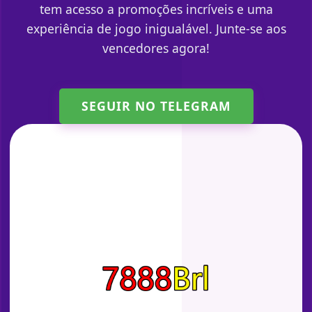
tem acesso a promoções incríveis e uma
experiência de jogo inigualável. Junte-se aos
vencedores agora!
SEGUIR NO TELEGRAM