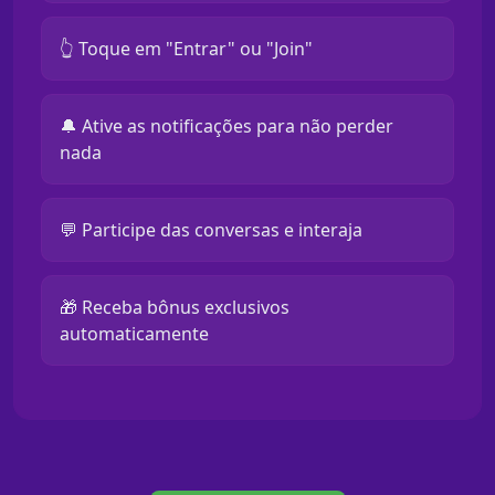
👆 Toque em "Entrar" ou "Join"
🔔 Ative as notificações para não perder
nada
💬 Participe das conversas e interaja
🎁 Receba bônus exclusivos
automaticamente