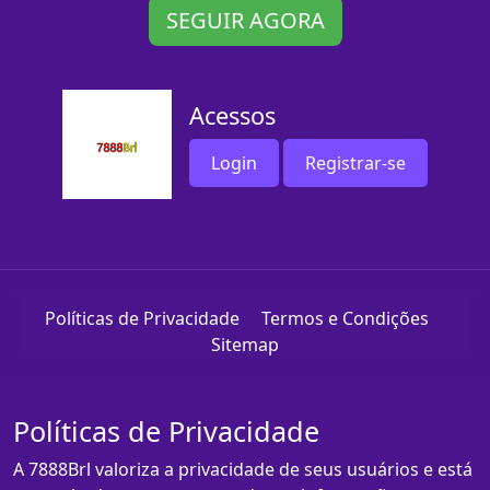
SEGUIR AGORA
Acessos
Login
Registrar-se
Políticas de Privacidade
Termos e Condições
Sitemap
Políticas de Privacidade
A 7888Brl valoriza a privacidade de seus usuários e está