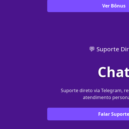
Ver Bônus
💬 Suporte Di
Cha
Suporte direto via Telegram, r
atendimento persona
Falar Suport