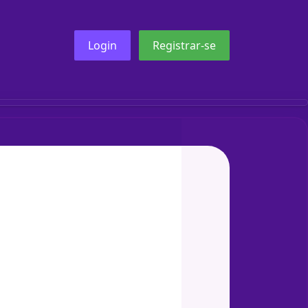
Login
Registrar-se