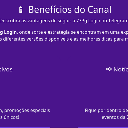
📱 Benefícios do Canal
Descubra as vantagens de seguir a 77Pg Login no Telegra
g Login
, onde sorte e estratégia se encontram em uma exp
s diferentes versões disponíveis e as melhores dicas para 
sivos
📢 Notí
m, promoções especiais
Fique por dentro d
s únicos!
eventos da 