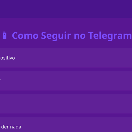
📱 Como Seguir no Telegram
ositivo
"
erder nada