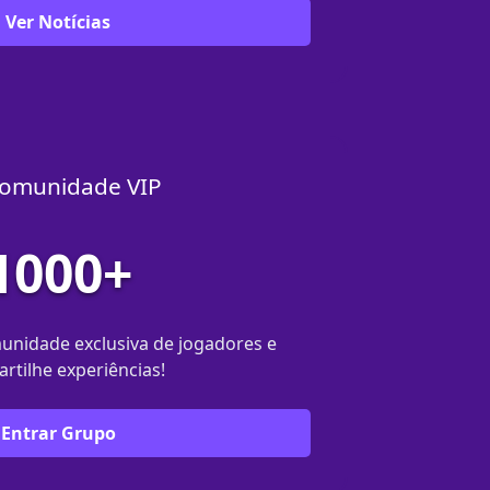
Ver Notícias
Comunidade VIP
1000+
unidade exclusiva de jogadores e
rtilhe experiências!
Entrar Grupo