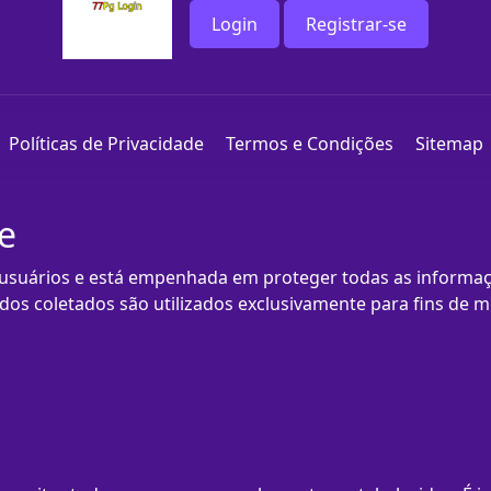
Login
Registrar-se
Políticas de Privacidade
Termos e Condições
Sitemap
de
s usuários e está empenhada em proteger todas as informa
os coletados são utilizados exclusivamente para fins de m