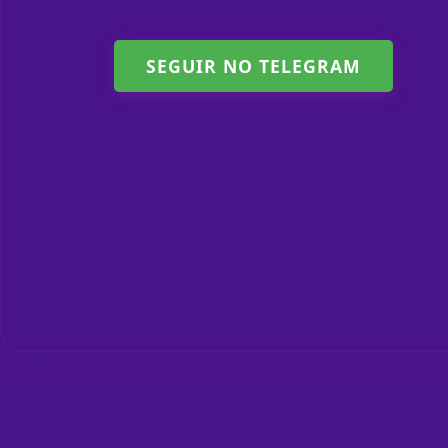
SEGUIR NO TELEGRAM