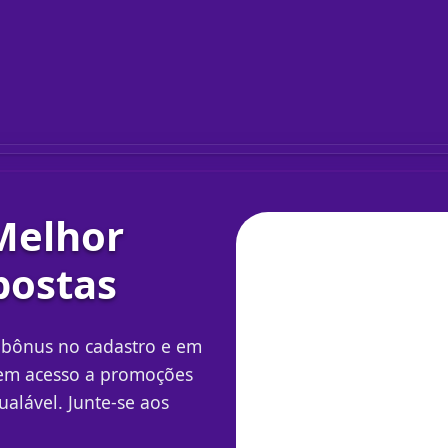
Melhor
postas
 bônus no cadastro e em
tem acesso a promoções
ualável. Junte-se aos