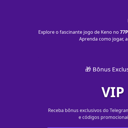
Explore o fascinante jogo de Keno no
77P
Aprenda como jogar, a
🎁 Bônus Exclu
VIP
Receba bônus exclusivos do Telegra
e códigos promocionai