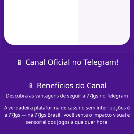
📱 Canal Oficial no Telegram!
📱 Benefícios do Canal
Descubra as vantagens de seguir a 77Jgs no Telegram
A verdadeira plataforma de cassino sem interrupções é
a 77Jgs — na 77Jgs Brasil , você sente o impacto visual e
sensorial dos jogos a qualquer hora.