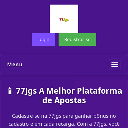
Login
Registrar-se
Menu
📱 77Jgs A Melhor Plataforma
de Apostas
Cadastre-se na 77Jgs para ganhar bônus no
cadastro e em cada recarga. Com a 77Jgs, você