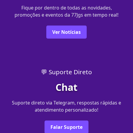
Fique por dentro de todas as novidades,
promoções e eventos da 77Jgs em tempo real!
Ver Notícias
💬 Suporte Direto
Chat
Suporte direto via Telegram, respostas rápidas e
atendimento personalizado!
Falar Suporte