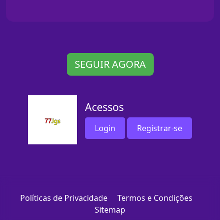
SEGUIR AGORA
Acessos
Login
Registrar-se
Políticas de Privacidade
Termos e Condições
Sitemap