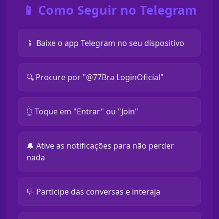
📱 Como Seguir no Telegram
📱 Baixe o app Telegram no seu dispositivo
🔍 Procure por "@77Bra LoginOficial"
👆 Toque em "Entrar" ou "Join"
🔔 Ative as notificações para não perder
nada
💬 Participe das conversas e interaja