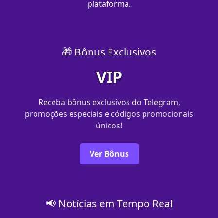
plataforma.
🎁 Bônus Exclusivos
VIP
Receba bônus exclusivos do Telegram,
promoções especiais e códigos promocionais
únicos!
Ver Bônus
📢 Notícias em Tempo Real