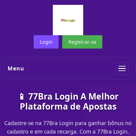
Login
Registrar-se
Menu
📱 77Bra Login A Melhor
Plataforma de Apostas
Cadastre-se na 77Bra Login para ganhar bônus no
cadastro e em cada recarga. Com a 77Bra Login,