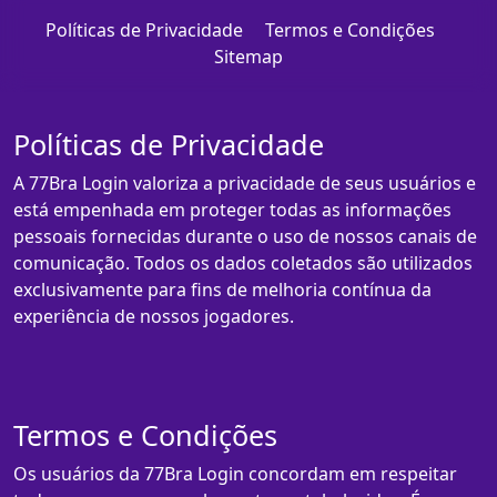
Políticas de Privacidade
Termos e Condições
Sitemap
Políticas de Privacidade
A 77Bra Login valoriza a privacidade de seus usuários e
está empenhada em proteger todas as informações
pessoais fornecidas durante o uso de nossos canais de
comunicação. Todos os dados coletados são utilizados
exclusivamente para fins de melhoria contínua da
experiência de nossos jogadores.
Termos e Condições
Os usuários da 77Bra Login concordam em respeitar