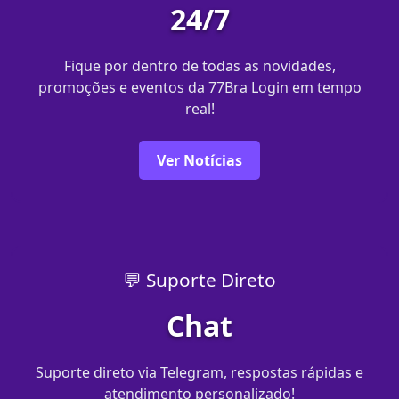
24/7
Fique por dentro de todas as novidades,
promoções e eventos da 77Bra Login em tempo
real!
Ver Notícias
💬 Suporte Direto
Chat
Suporte direto via Telegram, respostas rápidas e
atendimento personalizado!