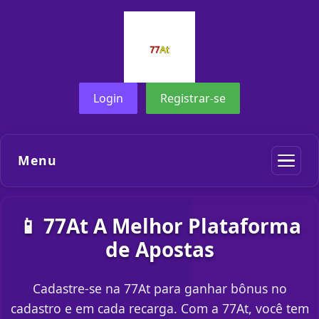
Login
Registrar-se
Menu
📱 77At A Melhor Plataforma
de Apostas
Cadastre-se na 77At para ganhar bônus no
cadastro e em cada recarga. Com a 77At, você tem