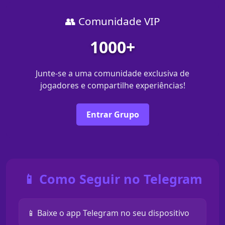
👥 Comunidade VIP
1000+
Junte-se a uma comunidade exclusiva de
jogadores e compartilhe experiências!
Entrar Grupo
📱 Como Seguir no Telegram
📱 Baixe o app Telegram no seu dispositivo