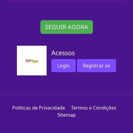
SEGUIR AGORA
Acessos
Login
Registrar-se
Políticas de Privacidade
Termos e Condições
Sitemap