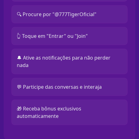
🔍 Procure por "@777TigerOficial"
👆 Toque em "Entrar" ou "Join"
🔔 Ative as notificações para não perder
nada
💬 Participe das conversas e interaja
🎁 Receba bônus exclusivos
automaticamente