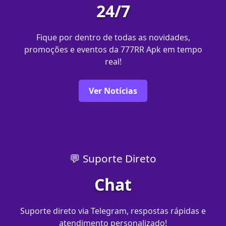
24/7
Fique por dentro de todas as novidades,
promoções e eventos da 777RR Apk em tempo
real!
Ver Notícias
💬 Suporte Direto
Chat
Suporte direto via Telegram, respostas rápidas e
atendimento personalizado!