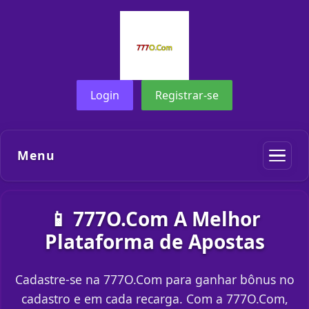
Login
Registrar-se
Menu
📱 777O.Com A Melhor
Plataforma de Apostas
Cadastre-se na 777O.Com para ganhar bônus no
cadastro e em cada recarga. Com a 777O.Com,