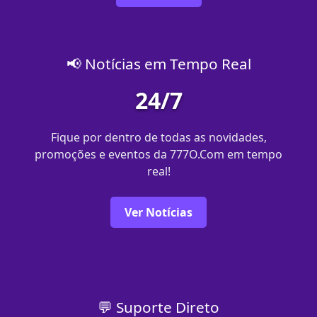
📢 Notícias em Tempo Real
24/7
Fique por dentro de todas as novidades,
promoções e eventos da 777O.Com em tempo
real!
Ver Notícias
💬 Suporte Direto