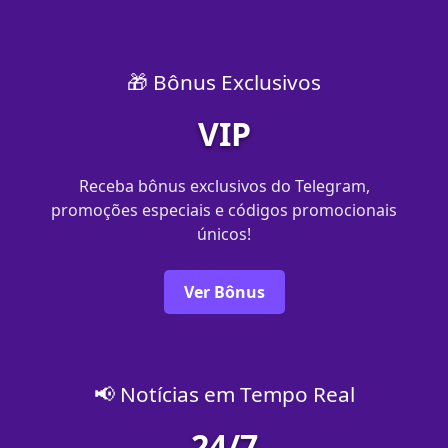
🎁 Bônus Exclusivos
VIP
Receba bônus exclusivos do Telegram,
promoções especiais e códigos promocionais
únicos!
Ver Bônus
📢 Notícias em Tempo Real
24/7