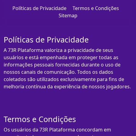
Políticas de Privacidade
Termos e Condições
Sitemap
Políticas de Privacidade
A 73R Plataforma valoriza a privacidade de seus
usuários e está empenhada em proteger todas as
informações pessoais fornecidas durante o uso de
nossos canais de comunicação. Todos os dados
coletados são utilizados exclusivamente para fins de
melhoria contínua da experiência de nossos jogadores.
Termos e Condições
Os usuários da 73R Plataforma concordam em