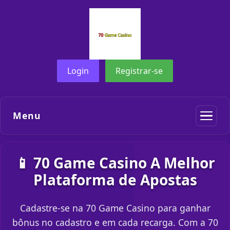
Login
Registrar-se
Menu
📱 70 Game Casino A Melhor
Plataforma de Apostas
Cadastre-se na 70 Game Casino para ganhar
bônus no cadastro e em cada recarga. Com a 70