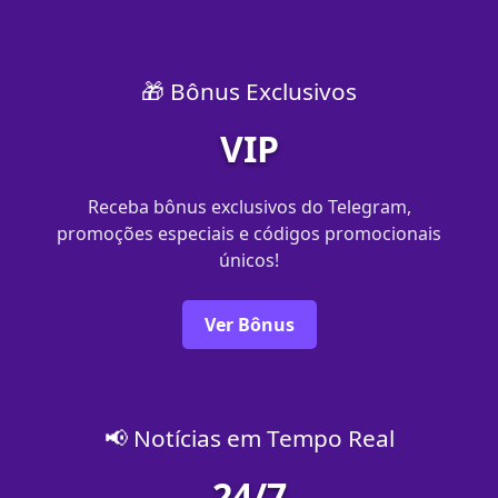
🎁 Bônus Exclusivos
VIP
Receba bônus exclusivos do Telegram,
promoções especiais e códigos promocionais
únicos!
Ver Bônus
📢 Notícias em Tempo Real
24/7