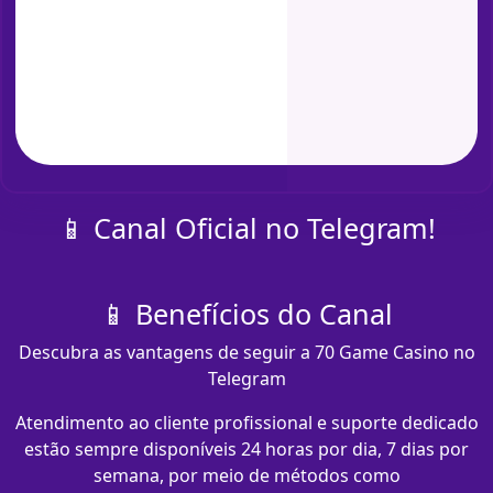
📱 Canal Oficial no Telegram!
📱 Benefícios do Canal
Descubra as vantagens de seguir a 70 Game Casino no
Telegram
Atendimento ao cliente profissional e suporte dedicado
estão sempre disponíveis 24 horas por dia, 7 dias por
semana, por meio de métodos como