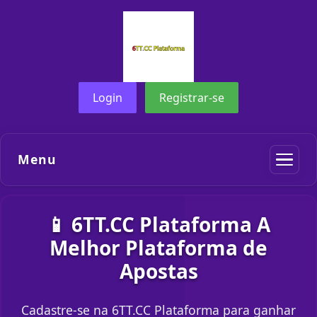
Login
Registrar-se
Menu
📱 6TT.CC Plataforma A
Melhor Plataforma de
Apostas
Cadastre-se na 6TT.CC Plataforma para ganhar