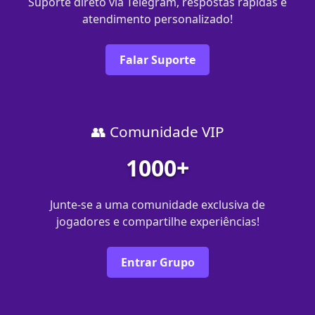
Suporte direto via Telegram, respostas rápidas e
atendimento personalizado!
Falar Suporte
👥 Comunidade VIP
1000+
Junte-se a uma comunidade exclusiva de
jogadores e compartilhe experiências!
Entrar Grupo