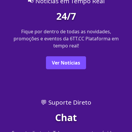
📢 Notícias em Tempo Real
24/7
Fique por dentro de todas as novidades,
promoções e eventos da 6TT.CC Plataforma em
tempo real!
Ver Notícias
💬 Suporte Direto
Chat