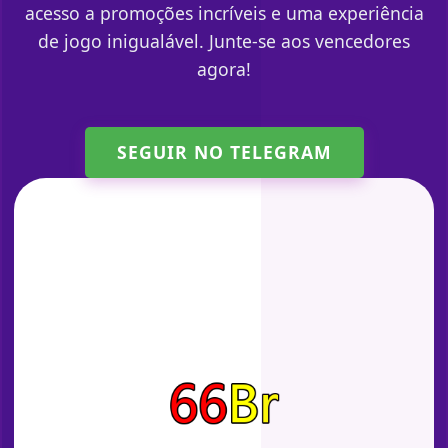
acesso a promoções incríveis e uma experiência
de jogo inigualável. Junte-se aos vencedores
agora!
SEGUIR NO TELEGRAM