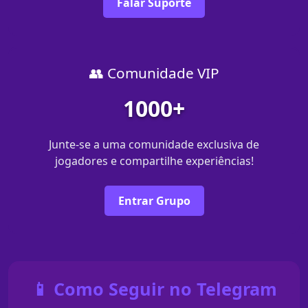
Falar Suporte
👥 Comunidade VIP
1000+
Junte-se a uma comunidade exclusiva de
jogadores e compartilhe experiências!
Entrar Grupo
📱 Como Seguir no Telegram