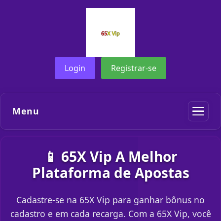
Login
Registrar-se
Menu
📱 65X Vip A Melhor
Plataforma de Apostas
Cadastre-se na 65X Vip para ganhar bônus no
cadastro e em cada recarga. Com a 65X Vip, você