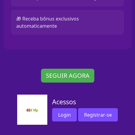
🎁 Receba bônus exclusivos
automaticamente
SEGUIR AGORA
Acessos
Login
Registrar-se