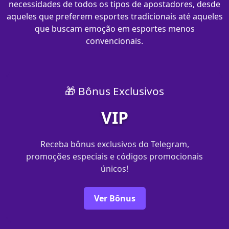
necessidades de todos os tipos de apostadores, desde
aqueles que preferem esportes tradicionais até aqueles
que buscam emoção em esportes menos
convencionais.
🎁 Bônus Exclusivos
VIP
Receba bônus exclusivos do Telegram,
promoções especiais e códigos promocionais
únicos!
Ver Bônus