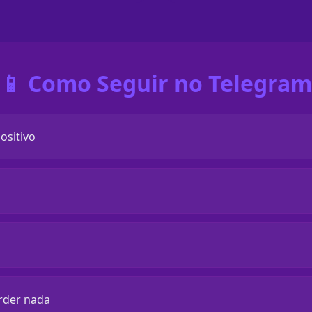
📱 Como Seguir no Telegram
ositivo
erder nada