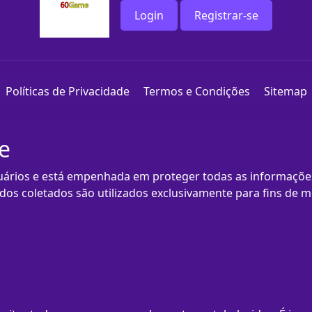
Login
Registrar-se
Políticas de Privacidade
Termos e Condições
Sitemap
de
suários e está empenhada em proteger todas as informaçõe
os coletados são utilizados exclusivamente para fins de m