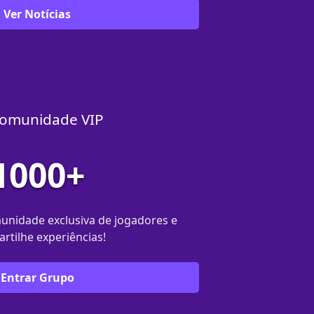
Ver Notícias
Comunidade VIP
1000+
unidade exclusiva de jogadores e
rtilhe experiências!
Entrar Grupo