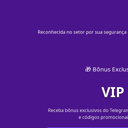
Reconhecida no setor por sua segurança 
🎁 Bônus Exclu
VIP
Receba bônus exclusivos do Telegra
e códigos promocionai