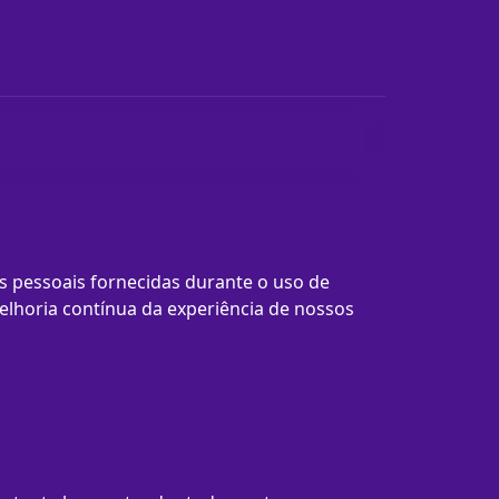
s pessoais fornecidas durante o uso de
elhoria contínua da experiência de nossos