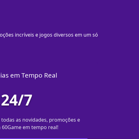
ções incríveis e jogos diversos em um só
cias em Tempo Real
24/7
e todas as novidades, promoções e
a 60Game em tempo real!