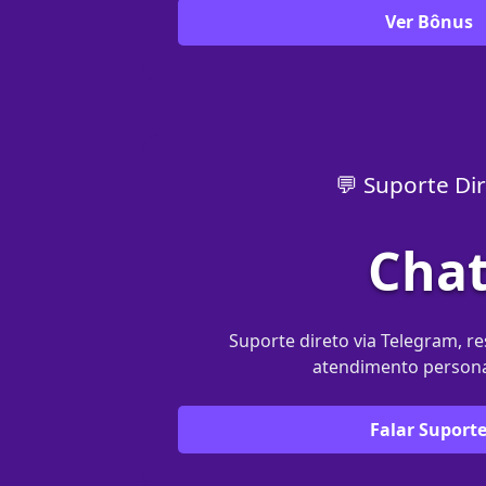
Ver Bônus
💬 Suporte Di
Cha
Suporte direto via Telegram, r
atendimento persona
Falar Suport