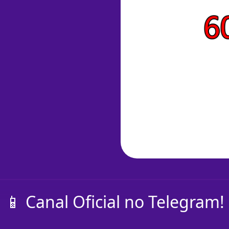
📱 Canal Oficial no Telegram!