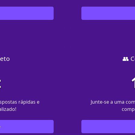
reto
👥 
t
espostas rápidas e
Junte-se a uma com
lizado!
compa
e