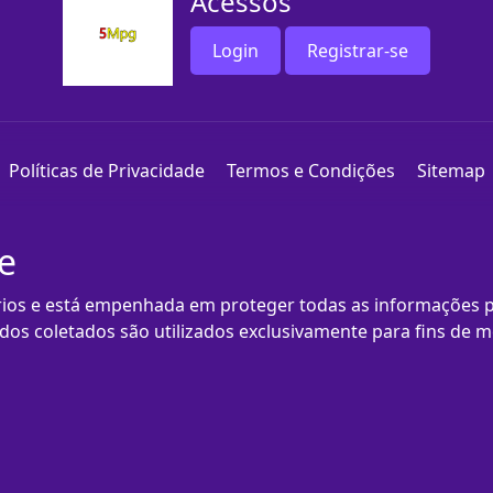
Acessos
Login
Registrar-se
Políticas de Privacidade
Termos e Condições
Sitemap
de
ários e está empenhada em proteger todas as informações p
os coletados são utilizados exclusivamente para fins de m