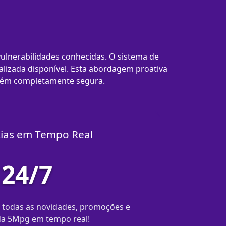
vulnerabilidades conhecidas. O sistema de
lizada disponível. Esta abordagem proativa
mbém completamente segura.
cias em Tempo Real
24/7
e todas as novidades, promoções e
da 5Mpg em tempo real!