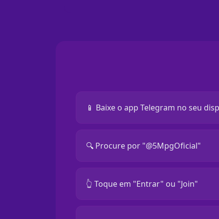
📱 Baixe o app Telegram no seu disp
🔍 Procure por "@5MpgOficial"
👆 Toque em "Entrar" ou "Join"