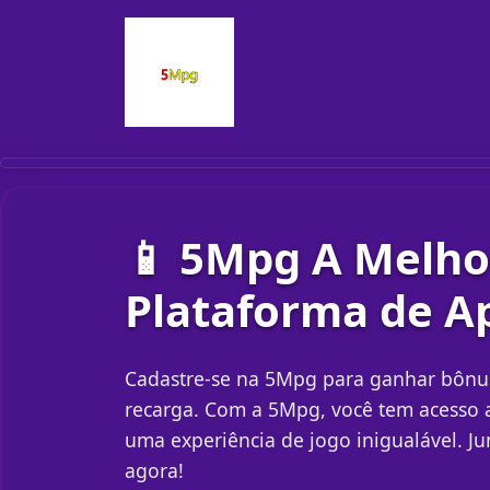
📱 5Mpg A Melho
Plataforma de A
Cadastre-se na 5Mpg para ganhar bônu
recarga. Com a 5Mpg, você tem acesso a
uma experiência de jogo inigualável. J
agora!