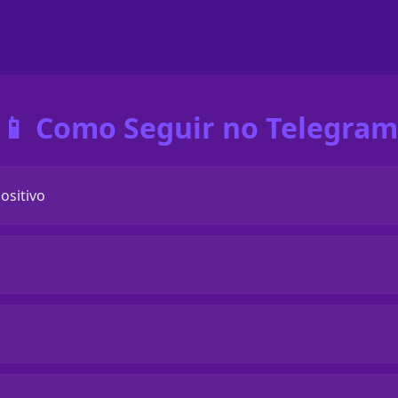
📱 Como Seguir no Telegram
ositivo