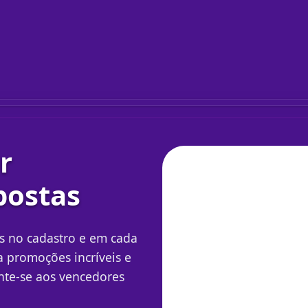
r
postas
s no cadastro e em cada
 promoções incríveis e
unte-se aos vencedores