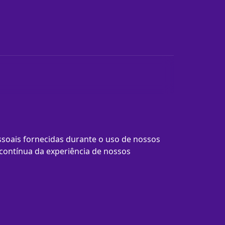
ssoais fornecidas durante o uso de nossos
 contínua da experiência de nossos