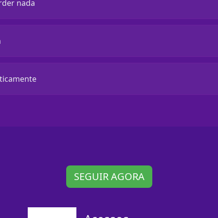
erder nada
a
aticamente
SEGUIR AGORA