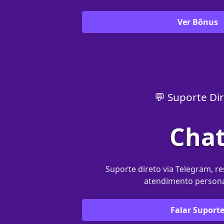
Ver Bônus
💬 Suporte Di
Cha
Suporte direto via Telegram, r
atendimento persona
Falar Suport