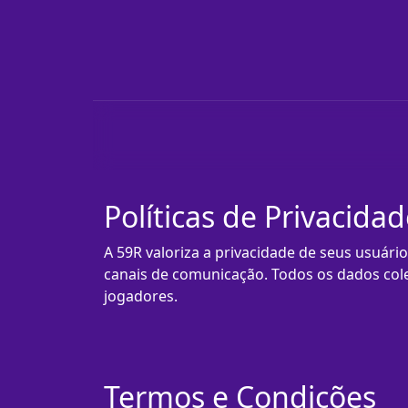
Políticas de Privacida
A 59R valoriza a privacidade de seus usuár
canais de comunicação. Todos os dados cole
jogadores.
Termos e Condições