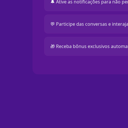
🔔 Ative as notificações para não p
💬 Participe das conversas e interaj
🎁 Receba bônus exclusivos autom