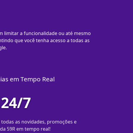
em limitar a funcionalidade ou até mesmo
antindo que você tenha acesso a todas as
le.
cias em Tempo Real
24/7
e todas as novidades, promoções e
 da 59R em tempo real!