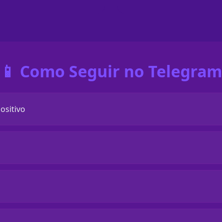
📱 Como Seguir no Telegram
ositivo