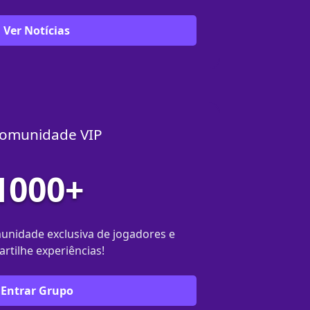
Ver Notícias
Comunidade VIP
1000+
unidade exclusiva de jogadores e
rtilhe experiências!
Entrar Grupo