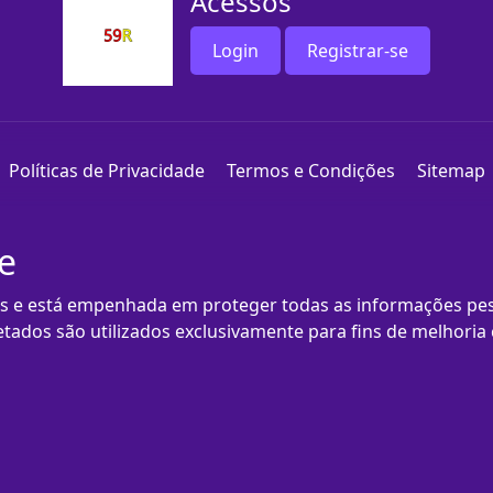
Acessos
Login
Registrar-se
Políticas de Privacidade
Termos e Condições
Sitemap
de
ios e está empenhada em proteger todas as informações pe
tados são utilizados exclusivamente para fins de melhoria