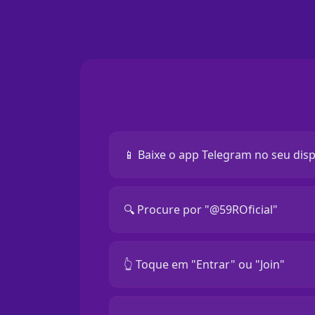
📱 Baixe o app Telegram no seu disp
🔍 Procure por "@59ROficial"
👆 Toque em "Entrar" ou "Join"