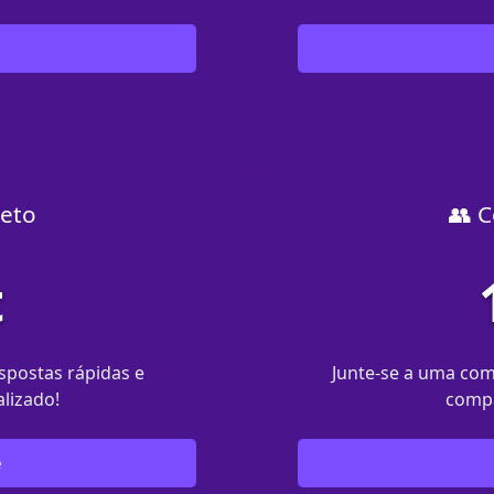
reto
👥 
t
espostas rápidas e
Junte-se a uma com
lizado!
compa
e