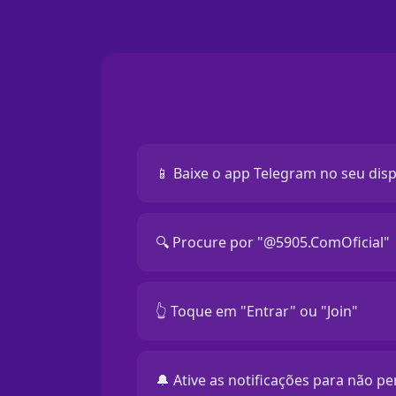
📱 Baixe o app Telegram no seu disp
🔍 Procure por "@5905.ComOficial"
👆 Toque em "Entrar" ou "Join"
🔔 Ative as notificações para não p