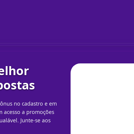
elhor
postas
bônus no cadastro e em
em acesso a promoções
ualável. Junte-se aos