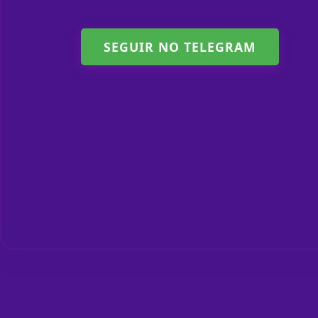
SEGUIR NO TELEGRAM