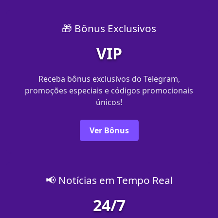
🎁 Bônus Exclusivos
VIP
Receba bônus exclusivos do Telegram,
promoções especiais e códigos promocionais
únicos!
Ver Bônus
📢 Notícias em Tempo Real
24/7