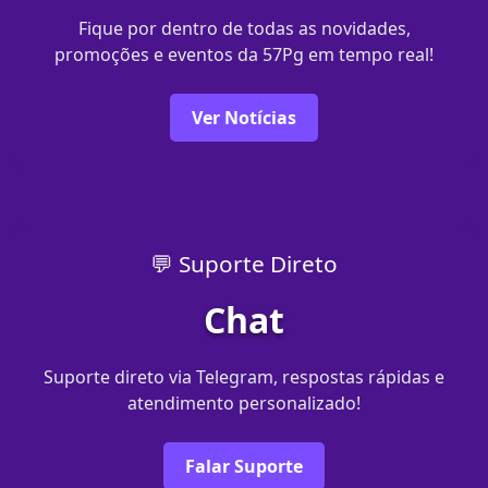
Fique por dentro de todas as novidades,
promoções e eventos da 57Pg em tempo real!
Ver Notícias
💬 Suporte Direto
Chat
Suporte direto via Telegram, respostas rápidas e
atendimento personalizado!
Falar Suporte