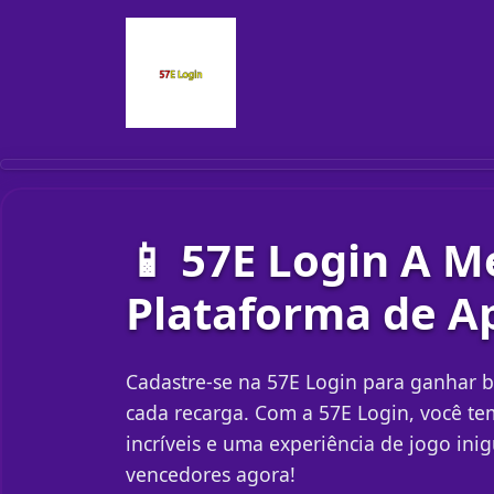
📱 57E Login A M
Plataforma de A
Cadastre-se na 57E Login para ganhar 
cada recarga. Com a 57E Login, você t
incríveis e uma experiência de jogo inig
vencedores agora!