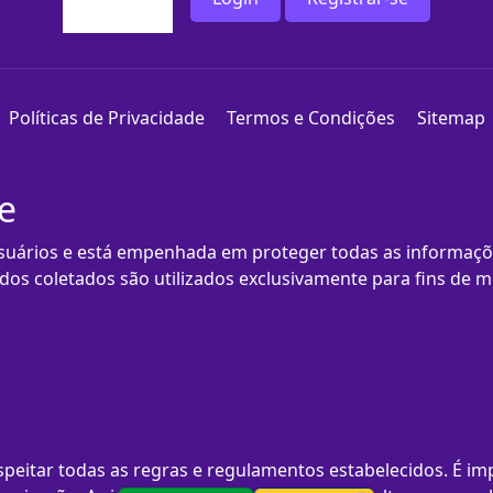
Políticas de Privacidade
Termos e Condições
Sitemap
de
 usuários e está empenhada em proteger todas as informaçõ
os coletados são utilizados exclusivamente para fins de m
eitar todas as regras e regulamentos estabelecidos. É im