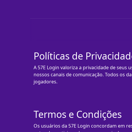
Políticas de Privacida
A 57E Login valoriza a privacidade de seus
nossos canais de comunicação. Todos os dad
jogadores.
Termos e Condições
Os usuários da 57E Login concordam em resp