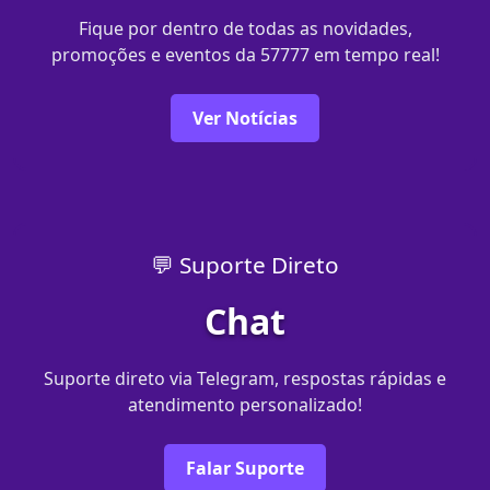
Fique por dentro de todas as novidades,
promoções e eventos da 57777 em tempo real!
Ver Notícias
💬 Suporte Direto
Chat
Suporte direto via Telegram, respostas rápidas e
atendimento personalizado!
Falar Suporte