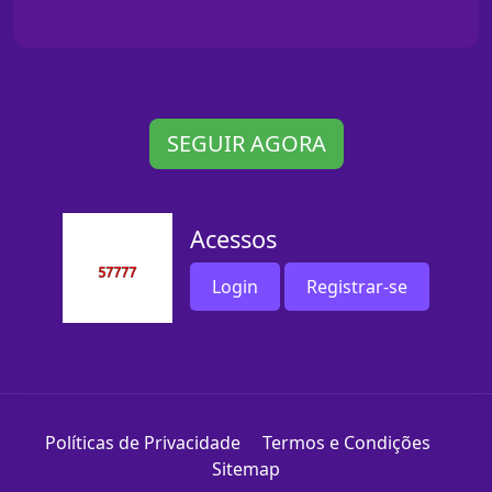
SEGUIR AGORA
Acessos
Login
Registrar-se
Políticas de Privacidade
Termos e Condições
Sitemap