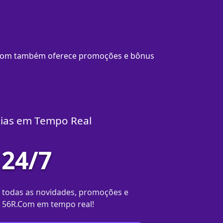
6R.Com também oferece promoções e bônus
cias em Tempo Real
24/7
e todas as novidades, promoções e
 56R.Com em tempo real!