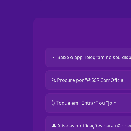
📱 Baixe o app Telegram no seu disp
🔍 Procure por "@56R.ComOficial"
👆 Toque em "Entrar" ou "Join"
🔔 Ative as notificações para não p