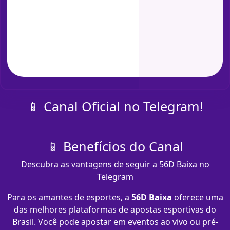
📱 Canal Oficial no Telegram!
📱 Benefícios do Canal
Descubra as vantagens de seguir a 56D Baixa no
Telegram
Para os amantes de esportes, a
56D Baixa
oferece uma
das melhores plataformas de apostas esportivas do
Brasil. Você pode apostar em eventos ao vivo ou pré-