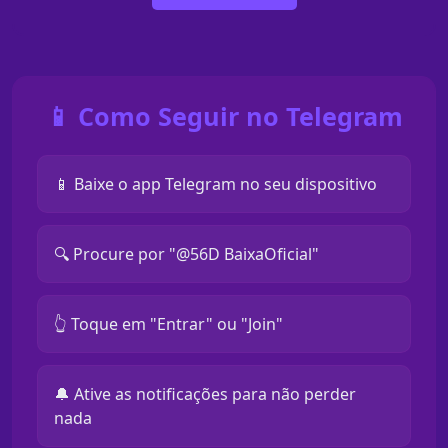
📱 Como Seguir no Telegram
📱 Baixe o app Telegram no seu dispositivo
🔍 Procure por "@56D BaixaOficial"
👆 Toque em "Entrar" ou "Join"
🔔 Ative as notificações para não perder
nada