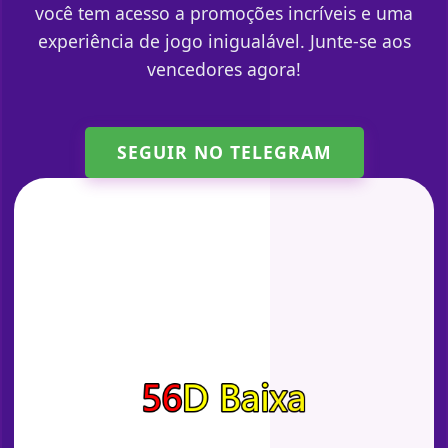
você tem acesso a promoções incríveis e uma
experiência de jogo inigualável. Junte-se aos
vencedores agora!
SEGUIR NO TELEGRAM