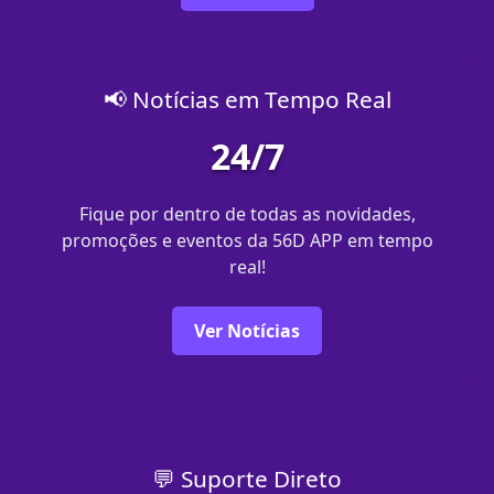
📢 Notícias em Tempo Real
24/7
Fique por dentro de todas as novidades,
promoções e eventos da 56D APP em tempo
real!
Ver Notícias
💬 Suporte Direto