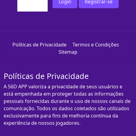
Login
Registrar-se
Políticas de Privacidade
Termos e Condições
Sitemap
Políticas de Privacidade
A 56D APP valoriza a privacidade de seus usuários e
está empenhada em proteger todas as informações
pessoais fornecidas durante o uso de nossos canais de
comunicação. Todos os dados coletados são utilizados
exclusivamente para fins de melhoria contínua da
experiência de nossos jogadores.