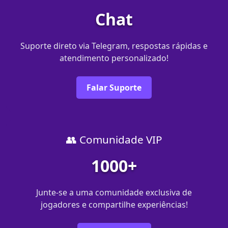
Chat
Suporte direto via Telegram, respostas rápidas e
atendimento personalizado!
Falar Suporte
👥 Comunidade VIP
1000+
Junte-se a uma comunidade exclusiva de
jogadores e compartilhe experiências!