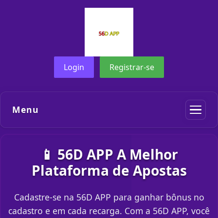
Login
Registrar-se
Menu
📱 56D APP A Melhor
Plataforma de Apostas
Cadastre-se na 56D APP para ganhar bônus no
cadastro e em cada recarga. Com a 56D APP, você