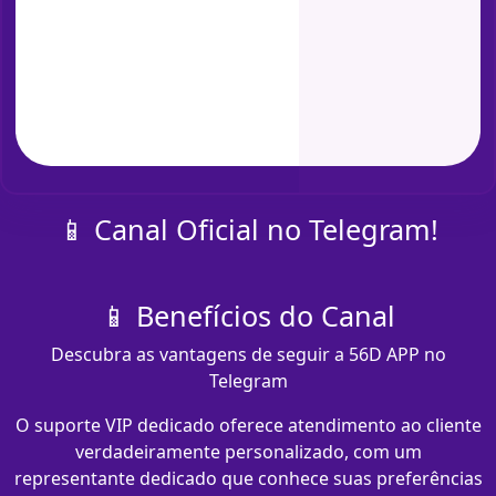
📱 Canal Oficial no Telegram!
📱 Benefícios do Canal
Descubra as vantagens de seguir a 56D APP no
Telegram
O suporte VIP dedicado oferece atendimento ao cliente
verdadeiramente personalizado, com um
representante dedicado que conhece suas preferências