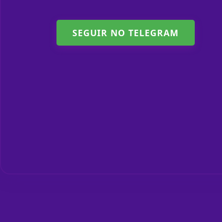
SEGUIR NO TELEGRAM