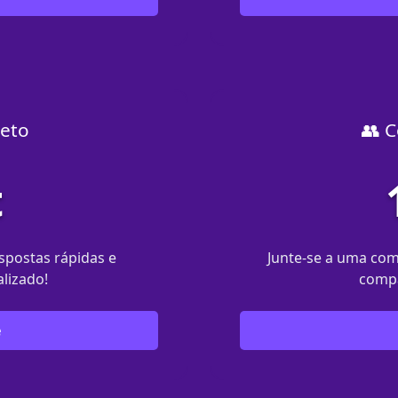
reto
👥 
t
espostas rápidas e
Junte-se a uma com
lizado!
compa
e