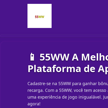
📱 55WW A Melh
Plataforma de A
Cadastre-se na 55WW para ganhar bônu
recarga. Com a 55WW, você tem acesso 
uma experiência de jogo inigualável. J
agora!