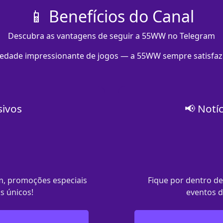
📱 Benefícios do Canal
Descubra as vantagens de seguir a 55WW no Telegram
edade impressionante de jogos — a 55WW sempre satisfaz 
sivos
📢 Notí
m, promoções especiais
Fique por dentro d
s únicos!
eventos 