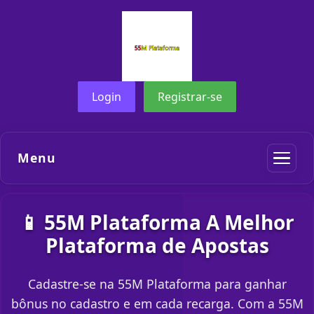
Login
Registrar-se
Menu
📱 55M Plataforma A Melhor
Plataforma de Apostas
Cadastre-se na 55M Plataforma para ganhar
bônus no cadastro e em cada recarga. Com a 55M