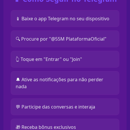
📱 Baixe o app Telegram no seu dispositivo
🔍 Procure por "@55M PlataformaOficial"
👆 Toque em "Entrar" ou "Join"
🔔 Ative as notificações para não perder
nada
💬 Participe das conversas e interaja
🎁 Receba bônus exclusivos