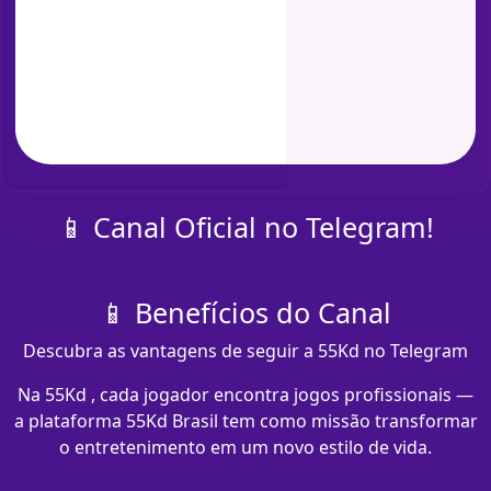
📱 Canal Oficial no Telegram!
📱 Benefícios do Canal
Descubra as vantagens de seguir a 55Kd no Telegram
Na 55Kd , cada jogador encontra jogos profissionais —
a plataforma 55Kd Brasil tem como missão transformar
o entretenimento em um novo estilo de vida.