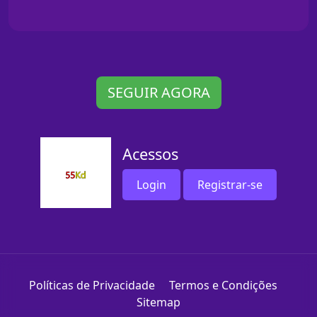
SEGUIR AGORA
Acessos
Login
Registrar-se
Políticas de Privacidade
Termos e Condições
Sitemap