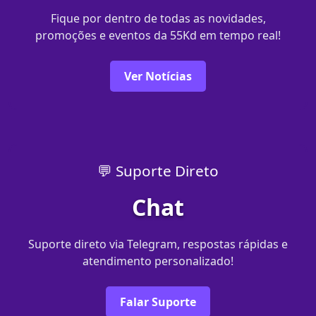
Fique por dentro de todas as novidades,
promoções e eventos da 55Kd em tempo real!
Ver Notícias
💬 Suporte Direto
Chat
Suporte direto via Telegram, respostas rápidas e
atendimento personalizado!
Falar Suporte