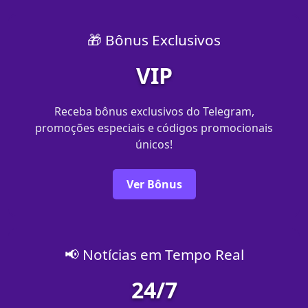
🎁 Bônus Exclusivos
VIP
Receba bônus exclusivos do Telegram,
promoções especiais e códigos promocionais
únicos!
Ver Bônus
📢 Notícias em Tempo Real
24/7