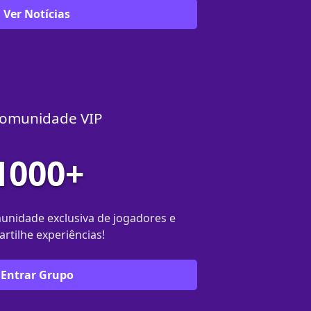
Ver Notícias
Comunidade VIP
1000+
unidade exclusiva de jogadores e
rtilhe experiências!
Entrar Grupo