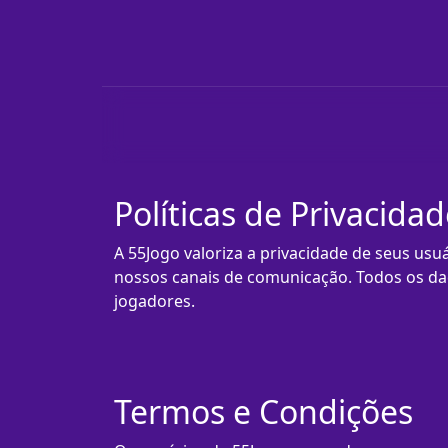
Políticas de Privacida
A 55Jogo valoriza a privacidade de seus us
nossos canais de comunicação. Todos os dad
jogadores.
Termos e Condições