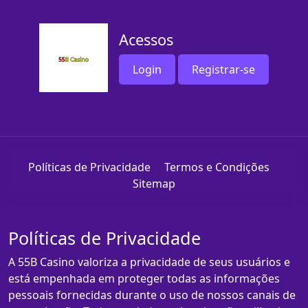
Acessos
Login
Registrar-se
Políticas de Privacidade
Termos e Condições
Sitemap
Políticas de Privacidade
A 55B Casino valoriza a privacidade de seus usuários e
está empenhada em proteger todas as informações
pessoais fornecidas durante o uso de nossos canais de