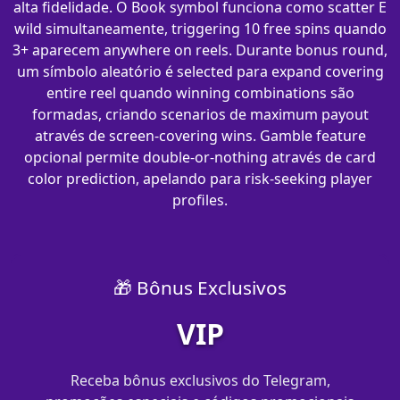
alta fidelidade. O Book symbol funciona como scatter E
wild simultaneamente, triggering 10 free spins quando
3+ aparecem anywhere on reels. Durante bonus round,
um símbolo aleatório é selected para expand covering
entire reel quando winning combinations são
formadas, criando scenarios de maximum payout
através de screen-covering wins. Gamble feature
opcional permite double-or-nothing através de card
color prediction, apelando para risk-seeking player
profiles.
🎁 Bônus Exclusivos
VIP
Receba bônus exclusivos do Telegram,