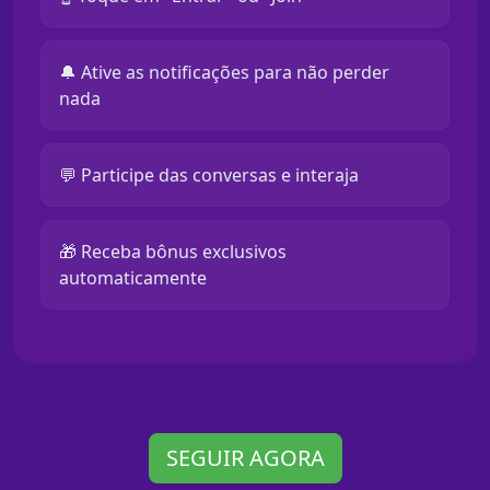
🔔 Ative as notificações para não perder
nada
💬 Participe das conversas e interaja
🎁 Receba bônus exclusivos
automaticamente
SEGUIR AGORA