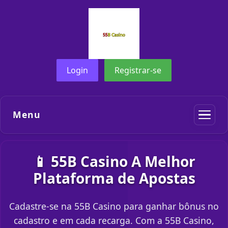
Login
Registrar-se
Menu
📱 55B Casino A Melhor
Plataforma de Apostas
Cadastre-se na 55B Casino para ganhar bônus no
cadastro e em cada recarga. Com a 55B Casino,