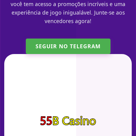
você tem acesso a promoções incríveis e uma
experiência de jogo inigualável. Junte-se aos
vencedores agora!
SEGUIR NO TELEGRAM