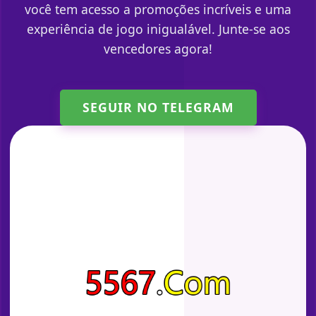
você tem acesso a promoções incríveis e uma
experiência de jogo inigualável. Junte-se aos
vencedores agora!
SEGUIR NO TELEGRAM