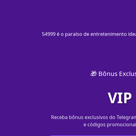
54999 é o paraíso de entretenimento id
🎁 Bônus Exclu
VIP
Receba bônus exclusivos do Telegra
e códigos promocionai