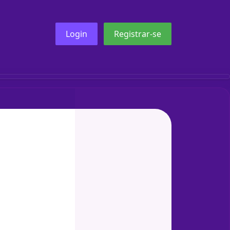
Login
Registrar-se