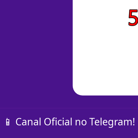
📱 Canal Oficial no Telegram!