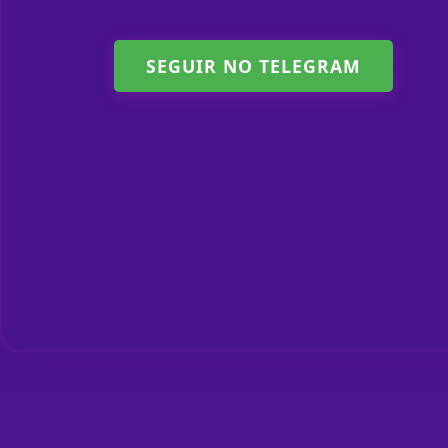
SEGUIR NO TELEGRAM