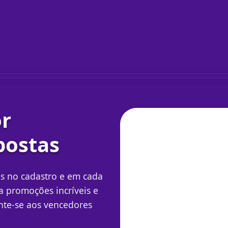
or
postas
s no cadastro e em cada
a promoções incríveis e
unte-se aos vencedores