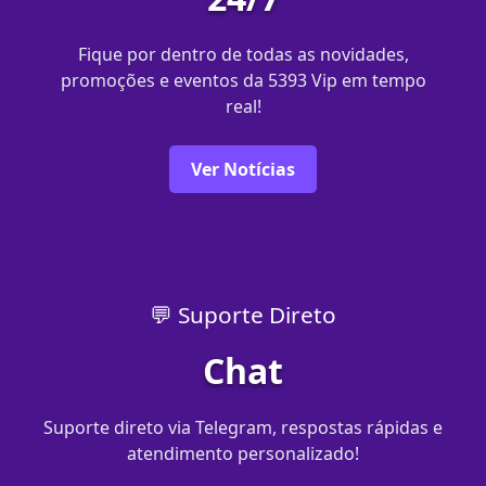
Fique por dentro de todas as novidades,
promoções e eventos da 5393 Vip em tempo
real!
Ver Notícias
💬 Suporte Direto
Chat
Suporte direto via Telegram, respostas rápidas e
atendimento personalizado!