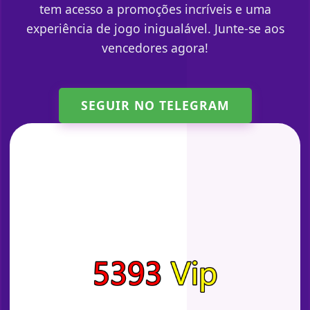
tem acesso a promoções incríveis e uma
experiência de jogo inigualável. Junte-se aos
vencedores agora!
SEGUIR NO TELEGRAM