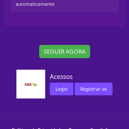
automaticamente
SEGUIR AGORA
Acessos
Login
Registrar-se