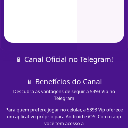
📱 Canal Oficial no Telegram!
📱 Benefícios do Canal
Descubra as vantagens de seguir a 5393 Vip no
Telegram
Para quem prefere jogar no celular, a 5393 Vip oferece
um aplicativo próprio para Android e iOS. Com o app
você tem acesso a