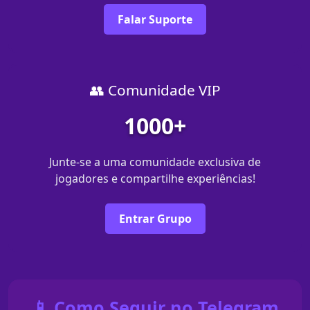
Falar Suporte
👥 Comunidade VIP
1000+
Junte-se a uma comunidade exclusiva de
jogadores e compartilhe experiências!
Entrar Grupo
📱 Como Seguir no Telegram