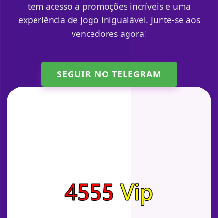
tem acesso a promoções incríveis e uma
experiência de jogo inigualável. Junte-se aos
vencedores agora!
SEGUIR NO TELEGRAM