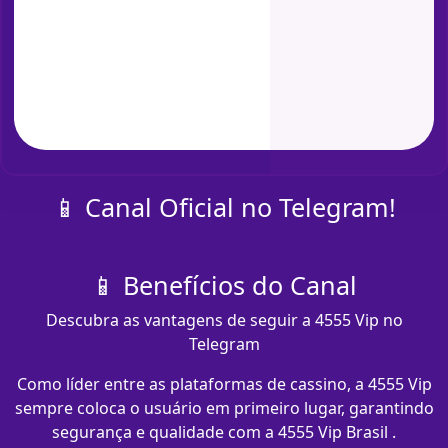
📱 Canal Oficial no Telegram!
📱 Benefícios do Canal
Descubra as vantagens de seguir a 4555 Vip no
Telegram
Como líder entre as plataformas de cassino, a 4555 Vip
sempre coloca o usuário em primeiro lugar, garantindo
segurança e qualidade com a 4555 Vip Brasil .