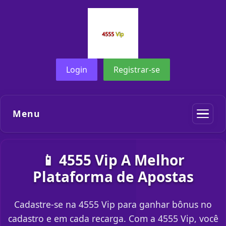
Login
Registrar-se
Menu
📱 4555 Vip A Melhor
Plataforma de Apostas
Cadastre-se na 4555 Vip para ganhar bônus no
cadastro e em cada recarga. Com a 4555 Vip, você