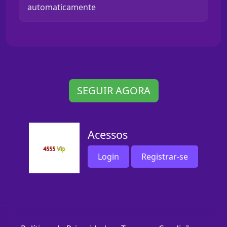
automaticamente
SEGUIR AGORA
Acessos
Login
Registrar-se