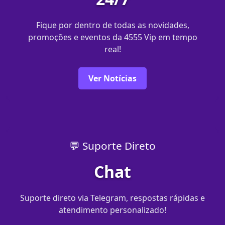
Fique por dentro de todas as novidades,
promoções e eventos da 4555 Vip em tempo
real!
Ver Notícias
💬 Suporte Direto
Chat
Suporte direto via Telegram, respostas rápidas e
atendimento personalizado!