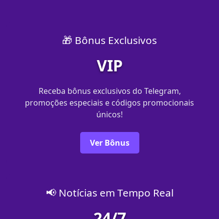
🎁 Bônus Exclusivos
VIP
Receba bônus exclusivos do Telegram,
promoções especiais e códigos promocionais
únicos!
Ver Bônus
📢 Notícias em Tempo Real
24/7