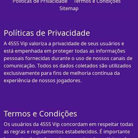
Políticas de Privacidade
Termos e Condições
Sitemap
Políticas de Privacidade
A 4555 Vip valoriza a privacidade de seus usuários e
está empenhada em proteger todas as informações
pessoais fornecidas durante o uso de nossos canais de
comunicação. Todos os dados coletados são utilizados
exclusivamente para fins de melhoria contínua da
experiência de nossos jogadores.
Termos e Condições
Os usuários da 4555 Vip concordam em respeitar todas
as regras e regulamentos estabelecidos. É importante