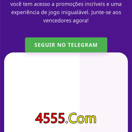
você tem acesso a promoções incríveis e uma
experiência de jogo inigualável. Junte-se aos
vencedores agora!
SEGUIR NO TELEGRAM