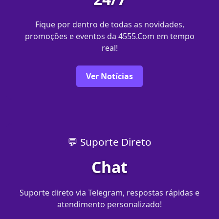
Fique por dentro de todas as novidades,
promoções e eventos da 4555.Com em tempo
real!
Ver Notícias
💬 Suporte Direto
Chat
Suporte direto via Telegram, respostas rápidas e
atendimento personalizado!