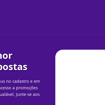
hor
postas
us no cadastro e em
acesso a promoções
ualável. Junte-se aos