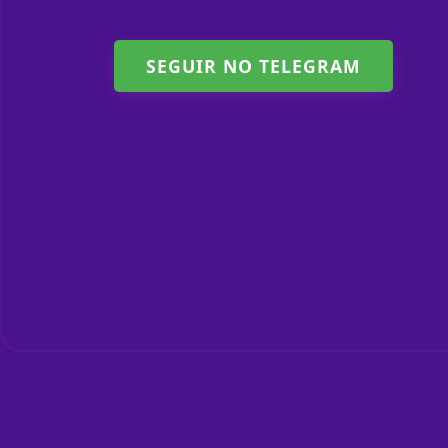
SEGUIR NO TELEGRAM