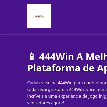
📱 444Win A Mel
Plataforma de A
Cadastre-se na 444Win para ganhar bôn
cada recarga. Com a 444Win, você tem 
incríveis e uma experiência de jogo inig
vencedores agora!