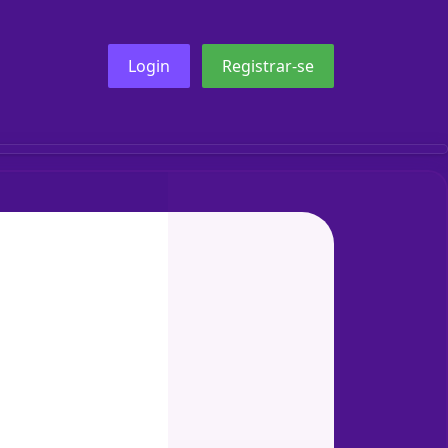
Login
Registrar-se