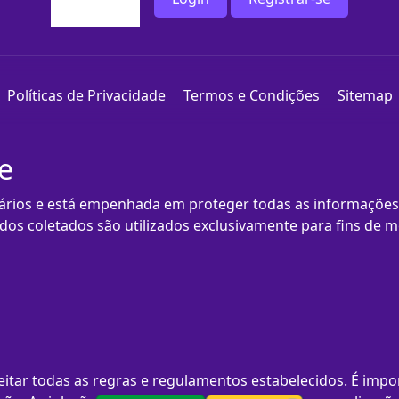
Políticas de Privacidade
Termos e Condições
Sitemap
de
uários e está empenhada em proteger todas as informações
os coletados são utilizados exclusivamente para fins de m
ar todas as regras e regulamentos estabelecidos. É impor