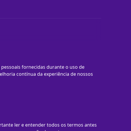
 pessoais fornecidas durante o uso de
elhoria contínua da experiência de nossos
tante ler e entender todos os termos antes