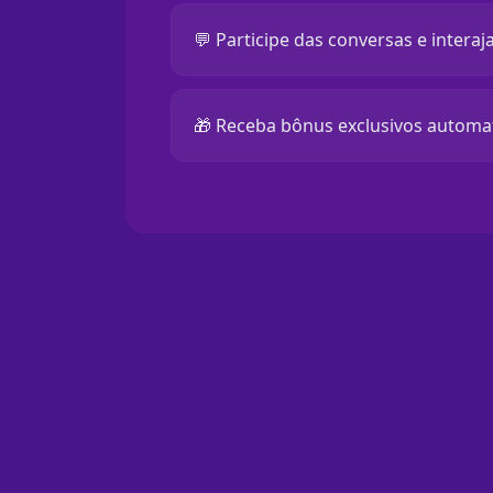
💬 Participe das conversas e interaj
🎁 Receba bônus exclusivos autom