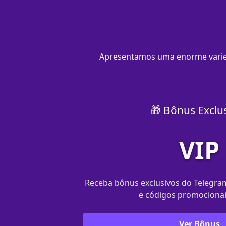
Apresentamos uma enorme varieda
🎁 Bônus Exclu
VIP
Receba bônus exclusivos do Telegra
e códigos promocionai
Ver Bônus