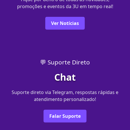
promoções e eventos da 3U em tempo real!
Ver Notícias
💬 Suporte Direto
Chat
Suporte direto via Telegram, respostas rápidas e
atendimento personalizado!
Falar Suporte