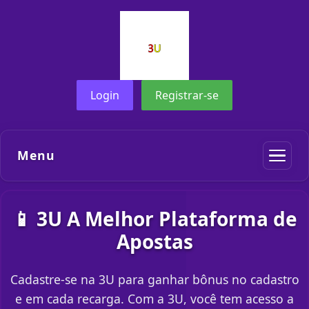
Login
Registrar-se
Menu
📱 3U A Melhor Plataforma de
Apostas
Cadastre-se na 3U para ganhar bônus no cadastro
e em cada recarga. Com a 3U, você tem acesso a