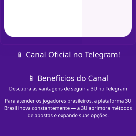
📱 Canal Oficial no Telegram!
📱 Benefícios do Canal
Descubra as vantagens de seguir a 3U no Telegram
Para atender os jogadores brasileiros, a plataforma 3U
Brasil inova constantemente — a 3U aprimora métodos
de apostas e expande suas opções.