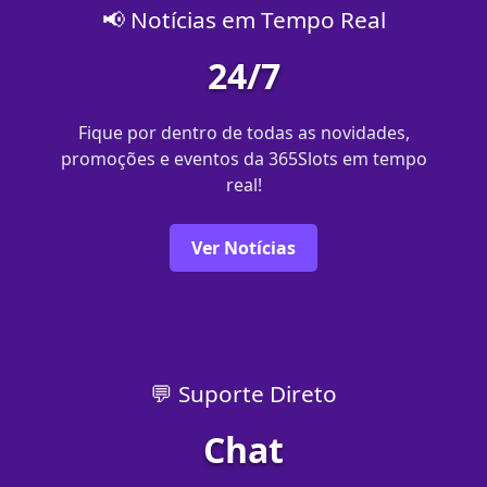
📢 Notícias em Tempo Real
24/7
Fique por dentro de todas as novidades,
promoções e eventos da 365Slots em tempo
real!
Ver Notícias
💬 Suporte Direto
Chat