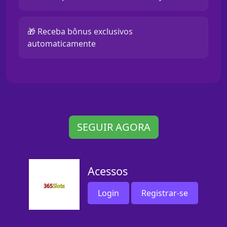
🎁 Receba bônus exclusivos
automaticamente
SEGUIR AGORA
Acessos
Login
Registrar-se