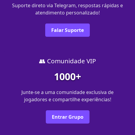
Suporte direto via Telegram, respostas rápidas e
atendimento personalizado!
Falar Suporte
👥 Comunidade VIP
1000+
Junte-se a uma comunidade exclusiva de
jogadores e compartilhe experiências!
Entrar Grupo