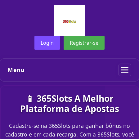
Login
Registrar-se
Menu
📱 365Slots A Melhor
Plataforma de Apostas
Cadastre-se na 365Slots para ganhar bônus no
cadastro e em cada recarga. Com a 365Slots, você